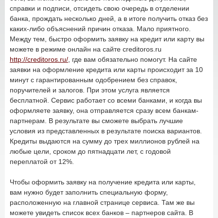
справки и подписи, отсидеть свою очередь в отделении
банка, прождать несколько дней, а в итоге получить отказ без
каких-либо объяснений причин отказа. Мало приятного.
Между тем, быстро оформить заявку на кредит или карту вы
можете в режиме онлайн на сайте creditoros.ru
http://creditoros.ru/
, где вам обязательно помогут. На сайте
заявки на оформление кредита или карты происходит за 10
минут с гарантированным одобрением без справок,
поручителей и залогов. При этом услуга является
бесплатной. Сервис работает со всеми банками, и когда вы
оформляете заявку, она отправляется сразу всем банкам-
партнерам. В результате вы сможете выбрать лучшие
условия из представленных в результате поиска вариантов.
Кредиты выдаются на сумму до трех миллионов рублей на
любые цели, сроком до пятнадцати лет, с годовой
переплатой от 12%.
Чтобы оформить заявку на получение кредита или карты,
вам нужно будет заполнить специальную форму,
расположенную на главной странице сервиса. Там же вы
можете увидеть список всех банков – партнеров сайта. В