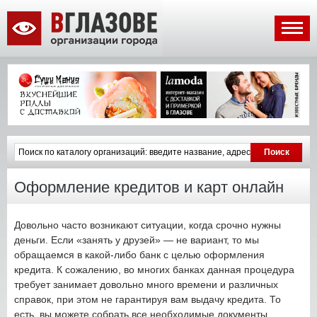
Оформление кредитов и карт онлайн
Довольно часто возникают ситуации, когда срочно нужны
деньги. Если «занять у друзей» — не вариант, то мы
обращаемся в какой-либо банк с целью оформления
кредита. К сожалению, во многих банках данная процедура
требует занимает довольно много времени и различных
справок, при этом не гарантируя вам выдачу кредита. То
есть, вы можете собрать все необходимые документы,