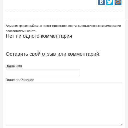
Администрация сайта не несет ответственности за оставленные комментарии
посетителями сайта.
Нет ни одного комментария
Оставить свой отзыв или комментарий:
Ваше имя
Ваше сообщение