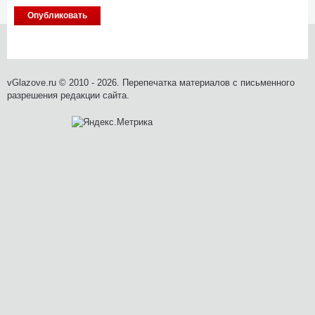
vGlazove.ru © 2010 - 2026. Перепечатка материалов с письменного
разрешения редакции сайта.