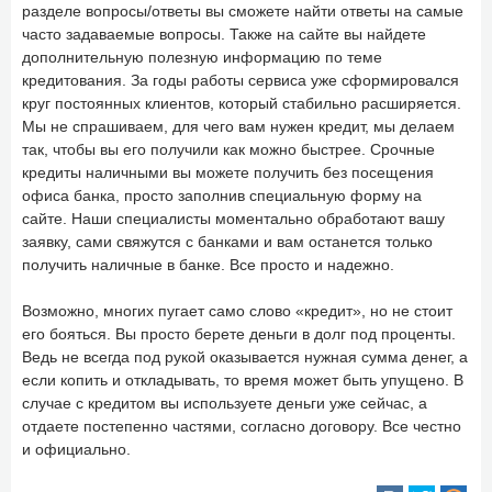
разделе вопросы/ответы вы сможете найти ответы на самые
часто задаваемые вопросы. Также на сайте вы найдете
дополнительную полезную информацию по теме
кредитования. За годы работы сервиса уже сформировался
круг постоянных клиентов, который стабильно расширяется.
Мы не спрашиваем, для чего вам нужен кредит, мы делаем
так, чтобы вы его получили как можно быстрее. Срочные
кредиты наличными вы можете получить без посещения
офиса банка, просто заполнив специальную форму на
сайте. Наши специалисты моментально обработают вашу
заявку, сами свяжутся с банками и вам останется только
получить наличные в банке. Все просто и надежно.
Возможно, многих пугает само слово «кредит», но не стоит
его бояться. Вы просто берете деньги в долг под проценты.
Ведь не всегда под рукой оказывается нужная сумма денег, а
если копить и откладывать, то время может быть упущено. В
случае с кредитом вы используете деньги уже сейчас, а
отдаете постепенно частями, согласно договору. Все честно
и официально.