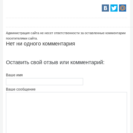
Администрация сайта не несет ответственности за оставленные комментарии
посетителями сайта.
Нет ни одного комментария
Оставить свой отзыв или комментарий:
Ваше имя
Ваше сообщение