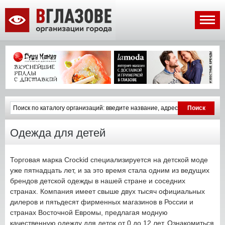
Одежда для детей
Торговая марка Crockid специализируется на детской моде
уже пятнадцать лет, и за это время стала одним из ведущих
брендов детской одежды в нашей стране и соседних
странах. Компания имеет свыше двух тысяч официальных
дилеров и пятьдесят фирменных магазинов в России и
странах Восточной Евромы, предлагая модную
качественную одежду для деток от 0 до 12 лет. Ознакомиться