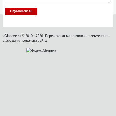
vGlazove.ru © 2010 - 2026. Перепечатка материалов с письменного
разрешения редакции сайта.