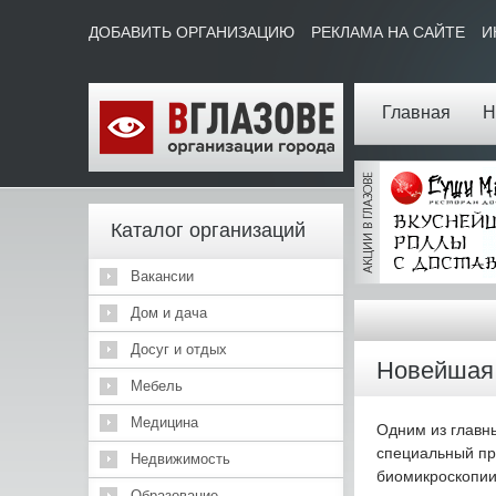
ДОБАВИТЬ ОРГАНИЗАЦИЮ
РЕКЛАМА НА САЙТЕ
И
Главная
Н
Каталог организаций
Вакансии
Дом и дача
Досуг и отдых
Новейшая 
Мебель
Медицина
Одним из главны
специальный пр
Недвижимость
биомикроскопии 
Образование