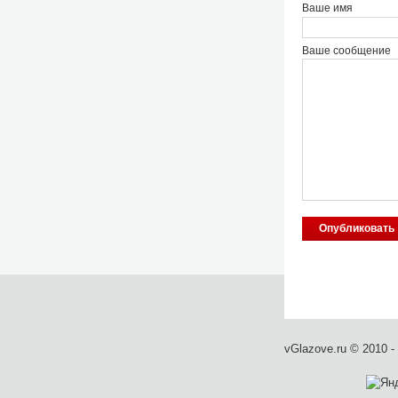
Ваше имя
Ваше сообщение
vGlazove.ru © 2010 