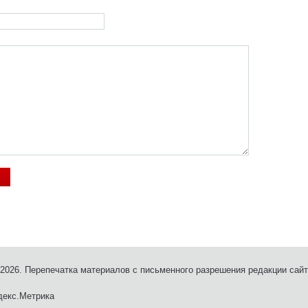
- 2026. Перепечатка материалов с письменного разрешения редакции сайт