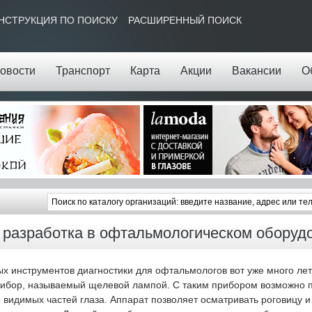
НСТРУКЦИЯ ПО ПОИСКУ
РАСШИРЕННЫЙ ПОИСК
овости
Транспорт
Карта
Акции
Вакансии
О
разработка в офтальмологическом оборуд
х инструментов диагностики для офтальмологов вот уже много лет
ибор, называемый щелевой лампой. С таким прибором возможно 
видимых частей глаза. Аппарат позволяет осматривать роговицу и 