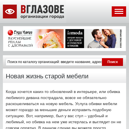
Новая жизнь старой мебели
Когда хочется каких-то обновлений в интерьере, или обивка
любимого дивана пострадала, вовсе не обязательно
раскошеливаться на новую мебель. Услуга обивки мебели
может гораздо за меньшие деньги исправить подобную
ситуацию. Вот, например, был у вас стул – удобный и
любимый, но обивка на нем уже истерлась и выглядит он не
совсем опрятно. В данном случае вы можете просто