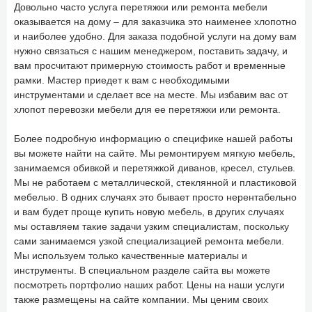
Довольно часто услуга перетяжки или ремонта мебели
оказывается на дому – для заказчика это наименее хлопотно
и наиболее удобно. Для заказа подобной услуги на дому вам
нужно связаться с нашим менеджером, поставить задачу, и
вам просчитают примерную стоимость работ и временные
рамки. Мастер приедет к вам с необходимыми
инструментами и сделает все на месте. Мы избавим вас от
хлопот перевозки мебели для ее перетяжки или ремонта.
Более подробную информацию о специфике нашей работы
вы можете найти на сайте. Мы ремонтируем мягкую мебель,
занимаемся обивкой и перетяжкой диванов, кресел, стульев.
Мы не работаем с металлической, стеклянной и пластиковой
мебелью. В одних случаях это бывает просто нерентабельно
и вам будет проще купить новую мебель, в других случаях
мы оставляем такие задачи узким специалистам, поскольку
сами занимаемся узкой специализацией ремонта мебели.
Мы используем только качественные материалы и
инструменты. В специальном разделе сайта вы можете
посмотреть портфолио наших работ. Цены на наши услуги
также размещены на сайте компании. Мы ценим своих