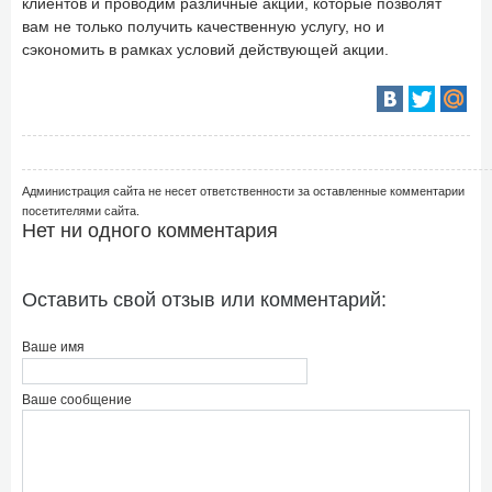
клиентов и проводим различные акции, которые позволят
вам не только получить качественную услугу, но и
сэкономить в рамках условий действующей акции.
Администрация сайта не несет ответственности за оставленные комментарии
посетителями сайта.
Нет ни одного комментария
Оставить свой отзыв или комментарий:
Ваше имя
Ваше сообщение