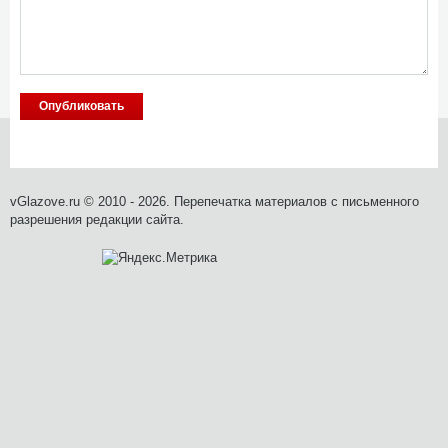
vGlazove.ru © 2010 - 2026. Перепечатка материалов с письменного
разрешения редакции сайта.