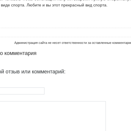
иде спорта. Любите и вы этот прекрасный вид спорта.
Администрация сайта не несет ответственности за оставленные комментари
го комментария
ой отзыв или комментарий: