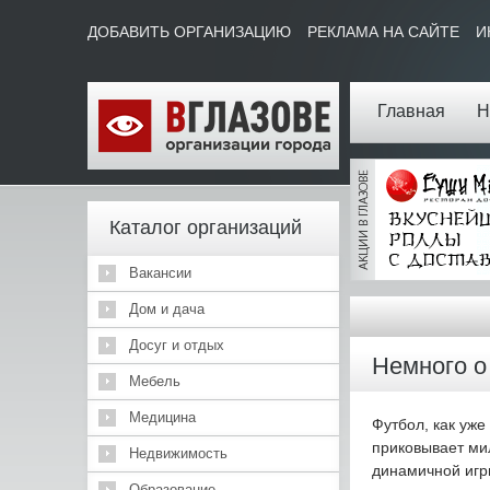
ДОБАВИТЬ ОРГАНИЗАЦИЮ
РЕКЛАМА НА САЙТЕ
И
Главная
Н
Каталог организаций
Вакансии
Дом и дача
Досуг и отдых
Немного о
Мебель
Медицина
Футбол, как уже
приковывает ми
Недвижимость
динамичной игр
Образование