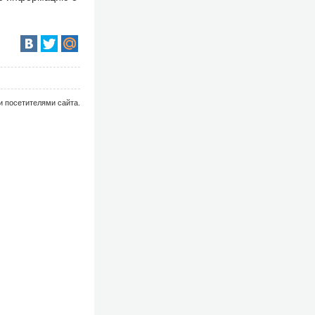
и посетителями сайта.