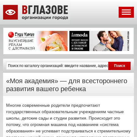
«Моя академия» — для всестороннего
развития вашего ребенка
Многие современные родители предпочитают
государственных образовательным учреждениям частные
школы, детские сады и студии развития. Происходит это
потому, что огромная машина под названием «система
образования» не успевает подстраиваться к стремительному