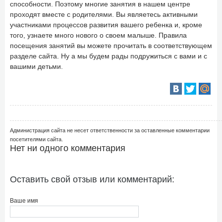
способности. Поэтому многие занятия в нашем центре
проходят вместе с родителями. Вы являетесь активными
участниками процессов развития вашего ребенка и, кроме
того, узнаете много нового о своем малыше. Правила
посещения занятий вы можете прочитать в соответствующем
разделе сайта. Ну а мы будем рады подружиться с вами и с
вашими детьми.
Администрация сайта не несет ответственности за оставленные комментарии
посетителями сайта.
Нет ни одного комментария
Оставить свой отзыв или комментарий:
Ваше имя