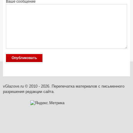
Ваше сообщение
vGlazove.ru © 2010 - 2026. Перепечатка материалов с письменного
разрешения редакции сайта.