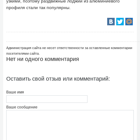
узкими, поэтому раздвижные лоджии из алюминиевого
профиля стали так популярны.
Администрация сайта не несет ответственности за оставленные комментарии
посетителями сайта.
Нет ни одного комментария
Оставить свой отзыв или комментарий:
Ваше имя
Ваше сообщение