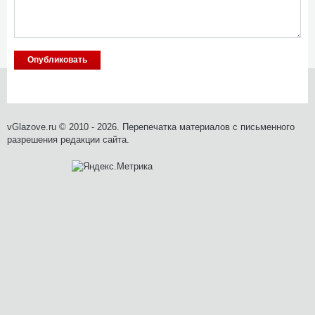
vGlazove.ru © 2010 - 2026. Перепечатка материалов с письменного
разрешения редакции сайта.