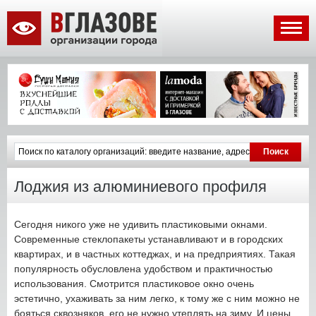
Лоджия из алюминиевого профиля
Сегодня никого уже не удивить пластиковыми окнами.
Современные стеклопакеты устанавливают и в городских
квартирах, и в частных коттеджах, и на предприятиях. Такая
популярность обусловлена удобством и практичностью
использования. Смотрится пластиковое окно очень
эстетично, ухаживать за ним легко, к тому же с ним можно не
бояться сквозняков, его не нужно утеплять на зиму. И цены