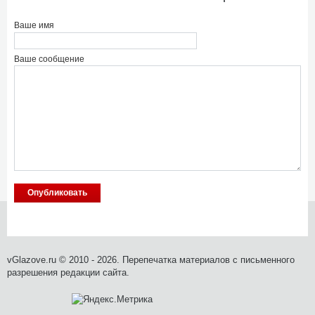
Ваше имя
Ваше сообщение
vGlazove.ru © 2010 - 2026. Перепечатка материалов с письменного
разрешения редакции сайта.