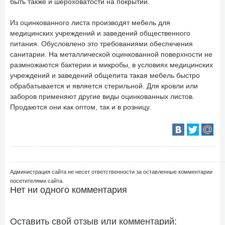
быть также и шероховатости на покрытии.
Из оцинкованного листа производят мебель для
медицинских учреждений и заведений общественного
питания. Обусловлено это требованиями обеспечения
санитарии. На металлической оцинкованной поверхности не
размножаются бактерии и микробы, в условиях медицинских
учреждений и заведений общепита такая мебель быстро
обрабатывается и является стерильной. Для кровли или
заборов применяют другие виды оцинкованных листов.
Продаются они как оптом, так и в розницу.
Администрация сайта не несет ответственности за оставленные комментарии
посетителями сайта.
Нет ни одного комментария
Оставить свой отзыв или комментарий: