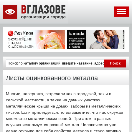
Листы оцинкованного металла
Многие, наверняка, встречали как в городской, так и в
сельской местности, а также на дачных участках
металлические крыши на домах, заборы из металлических
листов. Если приглядеться, то вы заметите, что нас окружает
множество металлических вещей. При этом, в разных
случаях используется разный металл. Человечество уже
давно открыло для себя свойства металла и стало активно