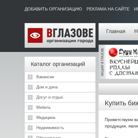
ДОБАВИТЬ ОРГАНИЗАЦИЮ
РЕКЛАМА НА САЙТЕ
И
Главная
Н
Каталог организаций
Вакансии
Дом и дача
Досуг и отдых
Купить би
Мебель
Медицина
Приветствуем в
продукция, явл
Недвижимость
Образование