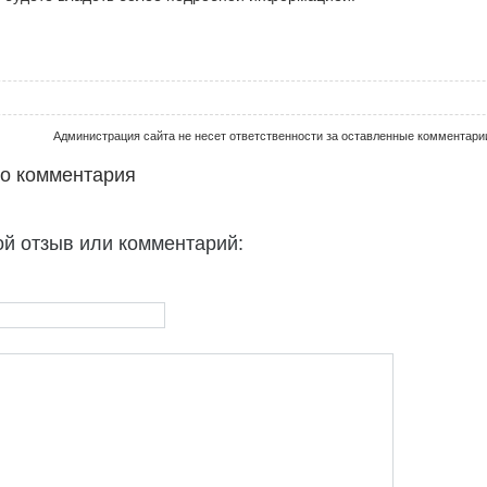
Администрация сайта не несет ответственности за оставленные комментари
го комментария
ой отзыв или комментарий: