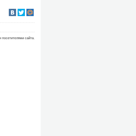
и посетителями сайта.