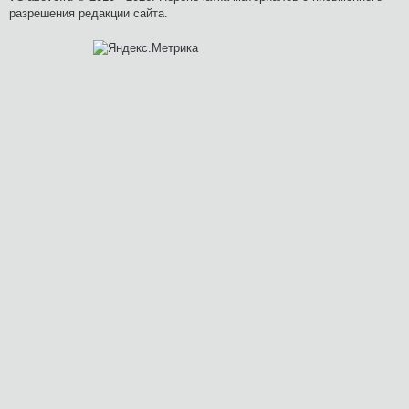
разрешения редакции сайта.