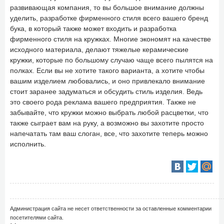
развивающая компания, то вы большое внимание должны
уделить, разработке фирменного стиля всего вашего бренд
бука, в который также может входить и разработка
фирменного стиля на кружках. Многие экономят на качестве
исходного материала, делают тяжелые керамические
кружки, которые по большому случаю чаще всего пылятся на
полках. Если вы не хотите такого варианта, а хотите чтобы
вашим изделием любовались, и оно привлекало внимание
стоит заранее задуматься и обсудить стиль изделия. Ведь
это своего рода реклама вашего предприятия. Также не
забывайте, что кружки можно выбрать любой расцветки, что
также сыграет вам на руку, а возможно вы захотите просто
напечатать там ваш слоган, все, что захотите теперь можно
исполнить.
Администрация сайта не несет ответственности за оставленные комментарии
посетителями сайта.