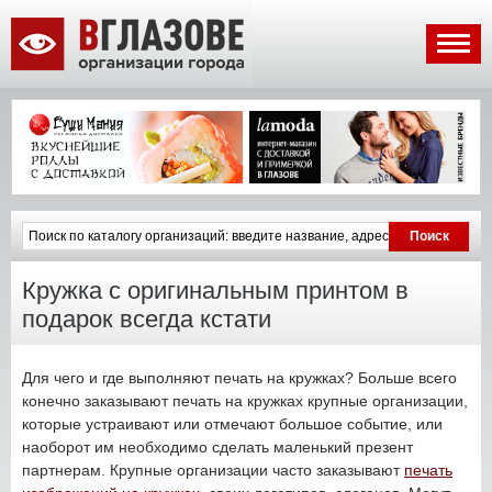
Кружка с оригинальным принтом в
подарок всегда кстати
Для чего и где выполняют печать на кружках? Больше всего
конечно заказывают печать на кружках крупные организации,
которые устраивают или отмечают большое событие, или
наоборот им необходимо сделать маленький презент
партнерам. Крупные организации часто заказывают
печать