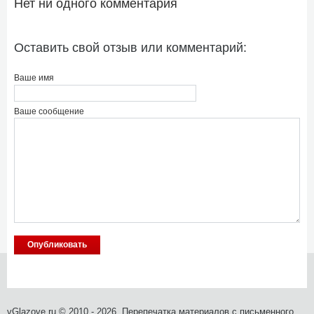
Нет ни одного комментария
Оставить свой отзыв или комментарий:
Ваше имя
Ваше сообщение
vGlazove.ru © 2010 - 2026. Перепечатка материалов с письменного