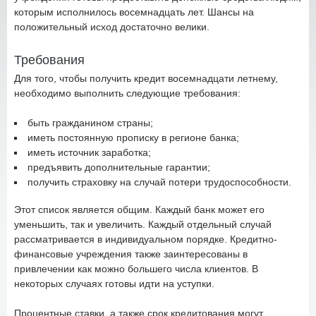
которым исполнилось восемнадцать лет. Шансы на
положительный исход достаточно велики.
Требования
Для того, чтобы получить кредит восемнадцати летнему,
необходимо выполнить следующие требования:
быть гражданином страны;
иметь постоянную прописку в регионе банка;
иметь источник заработка;
предъявить дополнительные гарантии;
получить страховку на случай потери трудоспособности.
Этот список является общим. Каждый банк может его
уменьшить, так и увеличить. Каждый отдельный случай
рассматривается в индивидуальном порядке. Кредитно-
финансовые учреждения также заинтересованы в
привлечении как можно большего числа клиентов. В
некоторых случаях готовы идти на уступки.
Процентные ставки, а также срок кредитования могут