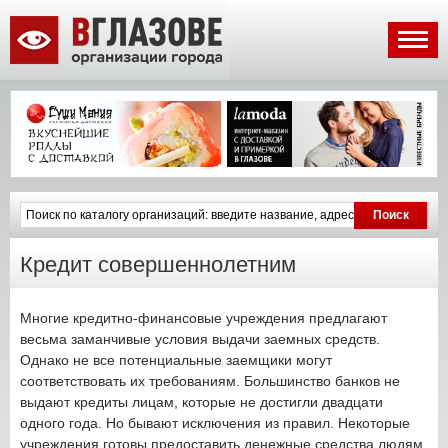
Кредит совершеннолетним
Многие кредитно-финансовые учреждения предлагают
весьма заманчивые условия выдачи заемных средств.
Однако не все потенциальные заемщики могут
соответствовать их требованиям. Большинство банков не
выдают кредиты лицам, которые не достигли двадцати
одного года. Но бывают исключения из правил. Некоторые
учреждения готовы предоставить денежные средства людям,