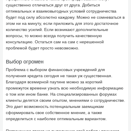
существенно отличаться друг от друга. Добиться
оптимальных и взаимовыгодных условий сотрудничества
будет под силу абсолютно каждому. Можно не сомневаться в
этом ни на минуту, если приложить для этого достаточное
количество усилий. Если возникают дополнительные
вопросы, то можно всегда получить качественную
консультацию. Остаться сам на сам с нерешенной
проблемой будет просто невозможно.
Выбор огромен
Проблема с выбором финансовых учреждений для
получения кредита сегодня не такая уж существенная.
Благодаря всемирной паутине можно за короткий
промежуток времени узнать всю необходимую информацию
о том или ином банке. На специализированных форумах
клиенты делятся своим опытом, мнениями о сотрудничестве.
Это дает возможность потенциальным заемщикам
сформировать свое собственное мнение, а также
определиться с наиболее оптимальным вариантом.