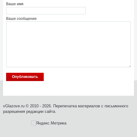
Ваше имя
Ваше сообщение
vGlazove.ru © 2010 - 2026. Перепечатка материалов с письменного
разрешения редакции сайта.