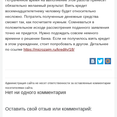
Потраченное время на выполнение этой работы принесет
обязательно желаемый результат. Взять кредит
восемнадцатилетнему человеку будет относительно
несложно. Потратить полученные денежные средства
сможет так, как посчитаете нужным. Сомневаться в
положительном исходе рассмотрения поданного заявления
точно не придется. Нужно подождать совсем немного
времени о решении банка. Если не получилось взять кредит
в этом учреждении, стоит попробовать в другом. Детальнее
по ссылке
https://microzajm.ru/kredity/18/
Администрация сайта не несет ответственности за оставленные комментарии
посетителями сайта.
Нет ни одного комментария
Оставить свой отзыв или комментарий: