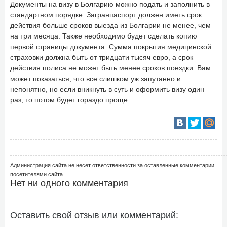
Документы на визу в Болгарию можно подать и заполнить в
стандартном порядке. Загранпаспорт должен иметь срок
действия больше сроков выезда из Болгарии не менее, чем
на три месяца. Также необходимо будет сделать копию
первой страницы документа. Сумма покрытия медицинской
страховки должна быть от тридцати тысяч евро, а срок
действия полиса не может быть менее сроков поездки. Вам
может показаться, что все слишком уж запутанно и
непонятно, но если вникнуть в суть и оформить визу один
раз, то потом будет гораздо проще.
Администрация сайта не несет ответственности за оставленные комментарии
посетителями сайта.
Нет ни одного комментария
Оставить свой отзыв или комментарий: