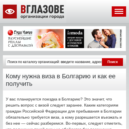
Кому нужна виза в Болгарию и как ее
получить
У вас планируется поездка в Болгарию? Это значит, что
решить вопрос с визой следует заранее. Каким категориям
граждан Российской Федерации для пребывания в Болгарии
обязательно требуется виза, а кому разрешается въезжать и
без нее — сейчас разберемся. Во-первых, следует отметить,