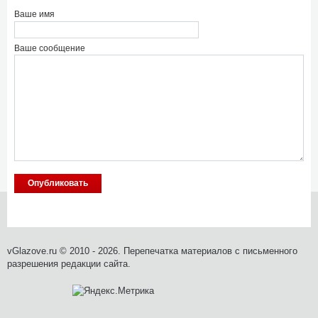
Ваше имя
Ваше сообщение
vGlazove.ru © 2010 - 2026. Перепечатка материалов с письменного
разрешения редакции сайта.