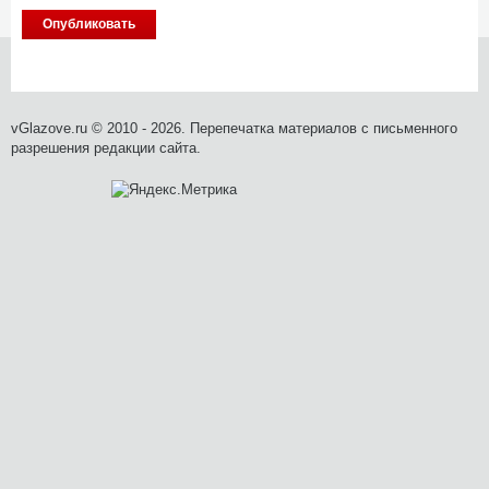
vGlazove.ru © 2010 - 2026. Перепечатка материалов с письменного
разрешения редакции сайта.