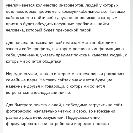
увеличивается количество интровертов, людей у которых
есть некоторые проблемы с коммуникабельностью. На таких
сайтах можно найти себе друга по переписке, с которым
приятно будет обсудить насущные проблемы, найти
человека, который будет прекрасной парой.
Для начала пользования сайтом знакомств необходимо
завести себе профиль, в котором расписать информацию о
себе, увлечения, указать предмет поиска и качества людей, с
которыми хочется общаться.
Нередки случаи, когда в интернете встречались и рождались
семейные пары. На таких сайтах знакомятся будущие
надежные друзья и товарищи, с которыми хочется
встречаться впоследствии лично.
Для быстрого поиска людей, необходимо загрузить на сайт
фотографию, желательно четкую и свою, во избежании
разного рода недоразумений. Недвусмысленно
формулировать свои потребности и предмет поиска.