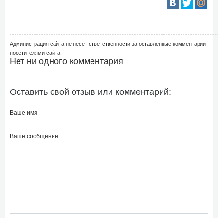
Администрация сайта не несет ответственности за оставленные комментарии
посетителями сайта.
Нет ни одного комментария
Оставить свой отзыв или комментарий:
Ваше имя
Ваше сообщение