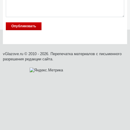
vGlazove.ru © 2010 - 2026. Перепечатка материалов с письменного
разрешения редакции сайта.