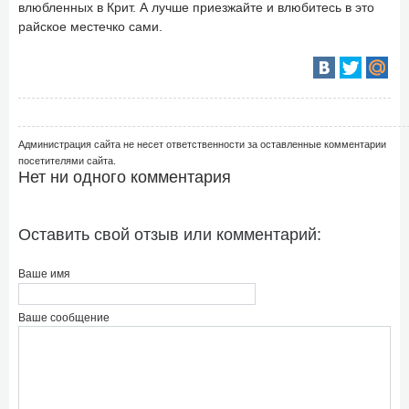
влюбленных в Крит. А лучше приезжайте и влюбитесь в это
райское местечко сами.
Администрация сайта не несет ответственности за оставленные комментарии
посетителями сайта.
Нет ни одного комментария
Оставить свой отзыв или комментарий:
Ваше имя
Ваше сообщение