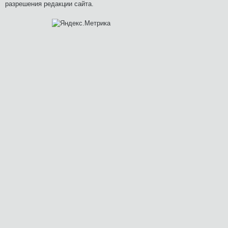
разрешения редакции сайта.