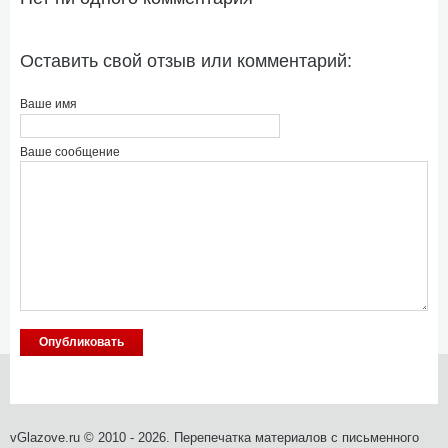
Оставить свой отзыв или комментарий:
Ваше имя
Ваше сообщение
vGlazove.ru © 2010 - 2026. Перепечатка материалов с письменного