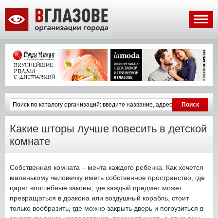
Какие шторы лучше повесить в детской
комнате
Собственная комната – мечта каждого ребенка. Как хочется
маленькому человечку иметь собственное пространство, где
царят волшебные законы, где каждый предмет может
превращаться в дракона или воздушный корабль, стоит
только вообразить, где можно закрыть дверь и погрузиться в