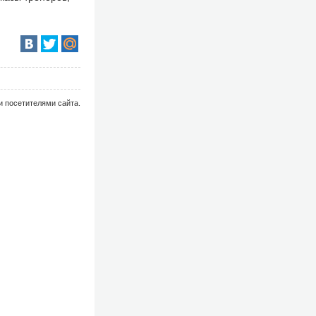
и посетителями сайта.