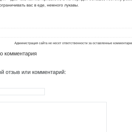
 ограничивать вас в еде, немного лукавы.
Администрация сайта не несет ответственности за оставленные комментари
го комментария
ой отзыв или комментарий: