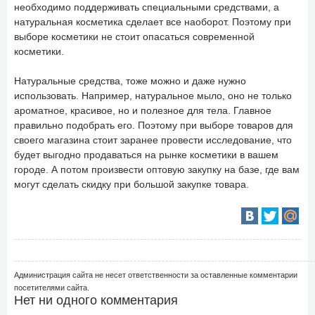
необходимо поддерживать специальными средствами, а
натуральная косметика сделает все наоборот. Поэтому при
выборе косметики не стоит опасаться современной
косметики.
Натуральные средства, тоже можно и даже нужно
использовать. Например, натуральное мыло, оно не только
ароматное, красивое, но и полезное для тела. Главное
правильно подобрать его. Поэтому при выборе товаров для
своего магазина стоит заранее провести исследование, что
будет выгодно продаваться на рынке косметики в вашем
городе. А потом произвести оптовую закупку на базе, где вам
могут сделать скидку при большой закупке товара.
Администрация сайта не несет ответственности за оставленные комментарии
посетителями сайта.
Нет ни одного комментария