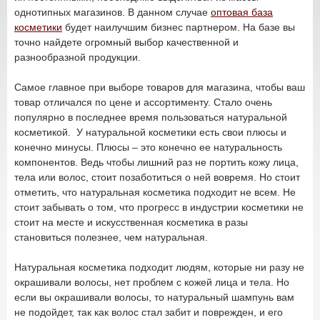
однотипных магазинов. В данном случае
оптовая база
косметики
будет наилучшим бизнес партнером. На базе вы
точно найдете огромный выбор качественной и
разнообразной продукции.
Самое главное при выборе товаров для магазина, чтобы ваш
товар отличался по цене и ассортименту. Стало очень
популярно в последнее время пользоваться натуральной
косметикой. У натуральной косметики есть свои плюсы и
конечно минусы. Плюсы – это конечно ее натуральность
компонентов. Ведь чтобы лишний раз не портить кожу лица,
тела или волос, стоит позаботиться о ней вовремя. Но стоит
отметить, что натуральная косметика подходит не всем. Не
стоит забывать о том, что прогресс в индустрии косметики не
стоит на месте и искусственная косметика в разы
становиться полезнее, чем натуральная.
Натуральная косметика подходит людям, которые ни разу не
окрашивали волосы, нет проблем с кожей лица и тела. Но
если вы окрашивали волосы, то натуральный шампунь вам
не подойдет, так как волос стал забит и поврежден, и его