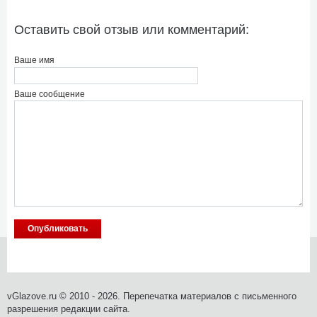
Оставить свой отзыв или комментарий:
Ваше имя
Ваше сообщение
vGlazove.ru © 2010 - 2026. Перепечатка материалов с письменного
разрешения редакции сайта.