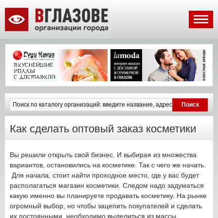
Как сделать оптовый заказ косметики
Вы решили открыть свой бизнес. И выбирая из множества
вариантов, остановились на косметике. Так с чего же начать.
Для начала, стоит найти проходное место, где у вас будет
располагаться магазин косметики. Следом надо задуматься
какую именно вы планируете продавать косметику. На рынке
огромный выбор, но чтобы зацепить покупателей и сделать
их постоянными, необходимо выделиться из массы