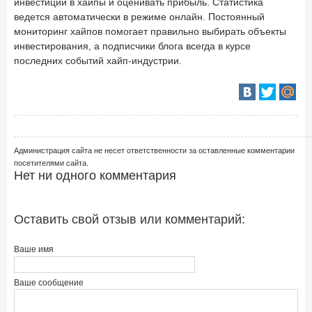
инвестиции в хайпы и оценивать прибыль. Статистика
ведется автоматически в режиме онлайн. Постоянный
мониторинг хайпов помогает правильно выбирать объекты
инвестирования, а подписчики блога всегда в курсе
последних событий хайп-индустрии.
Администрация сайта не несет ответственности за оставленные комментарии
посетителями сайта.
Нет ни одного комментария
Оставить свой отзыв или комментарий:
Ваше имя
Ваше сообщение