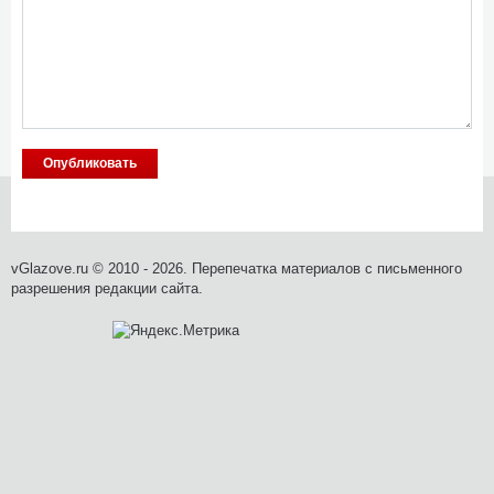
vGlazove.ru © 2010 - 2026. Перепечатка материалов с письменного
разрешения редакции сайта.