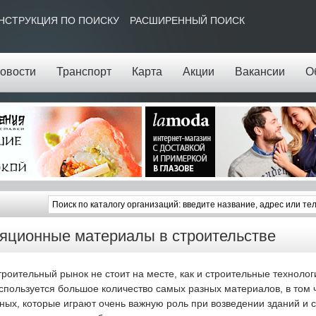
НСТРУКЦИЯ ПО ПОИСКУ
РАСШИРЕННЫЙ ПОИСК
овости
Транспорт
Карта
Акции
Вакансии
О
яционные материалы в строительстве
оительный рынок не стоит на месте, как и строительные технолог
спользуется большое количество самых разных материалов, в том 
ных, которые играют очень важную роль при возведении зданий и 