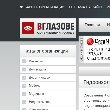
ДОБАВИТЬ ОРГАНИЗАЦИЮ
РЕКЛАМА НА САЙТЕ
И
Главная
Н
Каталог организаций
Вакансии
Дом и дача
Досуг и отдых
Гидроизол
Мебель
Медицина
Современный стр
строительстве и
Недвижимость
гидроизоляцион
Образование