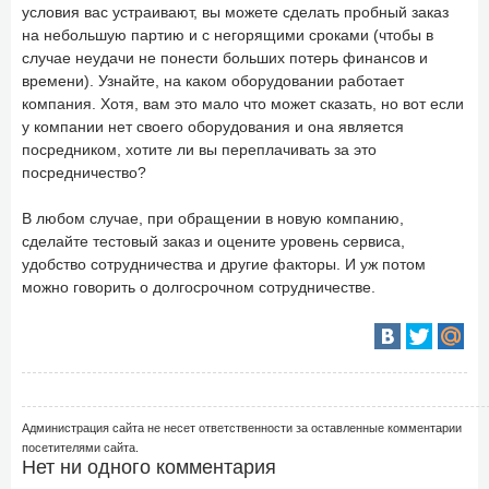
условия вас устраивают, вы можете сделать пробный заказ
на небольшую партию и с негорящими сроками (чтобы в
случае неудачи не понести больших потерь финансов и
времени). Узнайте, на каком оборудовании работает
компания. Хотя, вам это мало что может сказать, но вот если
у компании нет своего оборудования и она является
посредником, хотите ли вы переплачивать за это
посредничество?
В любом случае, при обращении в новую компанию,
сделайте тестовый заказ и оцените уровень сервиса,
удобство сотрудничества и другие факторы. И уж потом
можно говорить о долгосрочном сотрудничестве.
Администрация сайта не несет ответственности за оставленные комментарии
посетителями сайта.
Нет ни одного комментария