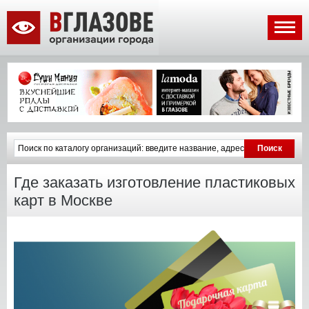
Где заказать изготовление пластиковых
карт в Москве