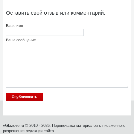
Оставить свой отзыв или комментарий:
Ваше имя
Ваше сообщение
vGlazove.ru © 2010 - 2026. Перепечатка материалов с письменного
разрешения редакции сайта.