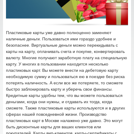
Пластиковые карты уже давно полноценно заменяют
наличные деньги. Пользоваться ими гораздо удобнее и
безопаснее. Виртуальные деньги можно перекидывать с
карты на карту, оплачивать счета и покупке, конвертировать
валюту. Многие получают заработную плату на специальную
карту. У многих в пользовании находится несколько
пластиковых карт. Вы можете внести на дебетовую карту
необходимую сумму и пользоваться ею в поездке без риска
потерять наличность. А если все же потеряете, то сможете
быстро заблокировать карту и уберечь свои финансы.
Кредитные карты удобны тем, что вы можете пользоваться
деньгами, когда они нужны, и отдавать их тогда, когда
сможете. Также пластиковые карты используются и в других
сферах нашей повседневной жизни. Производство
пластиковых карт в Москве налажено уже давно. Это могут
быть дисконтные карты для ваших клиентов или
покупателей. Карты вип-клиентов, карты-сертификаты с