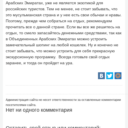
Арабских Эмиратах, уже не является экзотикой для
российских туристов. Тем не менее, не стоит забывать, что
это мусульманская страна и у нее есть свои обычаи и нравы.
Поэтому, прежде чем собраться на отдых, рекомендуем
прочитать все о данной стране. Если вы все же решитесь на
отдых, то смело запасайтесь денежными средствами, так как
в Объединенных Арабских Эмиратах можно устроить
замечательный шопинг на любой кошелек. Ну и конечно не
стоит забывать, что можно устроить для себя прекрасную
экскурсионную программу. Всегда готовьте свой отдых
заранее, и тогда он пройдет на ура.
Администрация сайта не несет ответственности за оставленные комментарии
посетителями сайта.
Нет ни одного комментария
Оставить свой отзыв или комментарий: