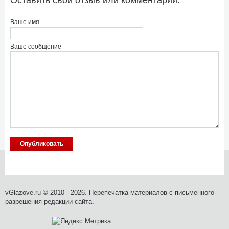
Ваше имя
Ваше сообщение
vGlazove.ru © 2010 - 2026. Перепечатка материалов с письменного
разрешения редакции сайта.