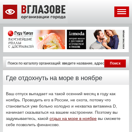
Где отдохнуть на море в ноябре
Ваш отпуск выпадает на такой осенний месяц в году как
ноябрь. Проводить его в России, не охота, потому что
становиться уже больно холодно и нехватка витамина D,
начинает сказываться на вашем настроении. Поэтому вы
задумываетесь, какой
отдых на море в ноябре
вы сможете
себе позволить финансово.