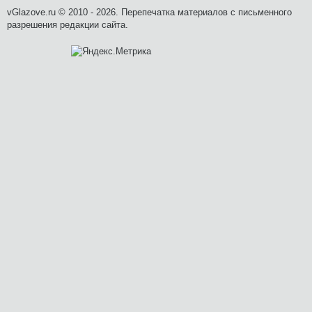
vGlazove.ru © 2010 - 2026. Перепечатка материалов с письменного
разрешения редакции сайта.