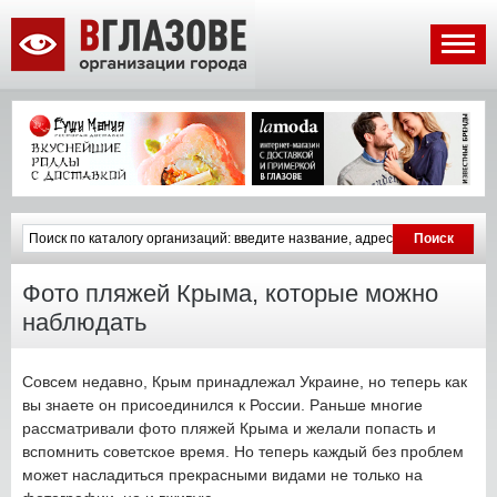
Фото пляжей Крыма, которые можно
наблюдать
Совсем недавно, Крым принадлежал Украине, но теперь как
вы знаете он присоединился к России. Раньше многие
рассматривали фото пляжей Крыма и желали попасть и
вспомнить советское время. Но теперь каждый без проблем
может насладиться прекрасными видами не только на