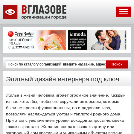
Элитный дизайн интерьера под ключ
Жилье в жизни человека играет огромное значение. Каждый
из нас хотел бы, чтобы его окружали интерьеры, которые
были не просто функциональны, но и радовали глаз,
позволяли наслаждаться уютом и теплотой родного дома.
При этом с увеличением уровня доходов запросы человека
также вырастают. Желание сделать свою квартиру или
загородный дом красивым и уникальным объектом вполне