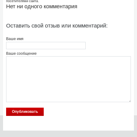
посетителями сайта.
Нет ни одного комментария
Оставить свой отзыв или комментарий:
Ваше имя
Ваше сообщение