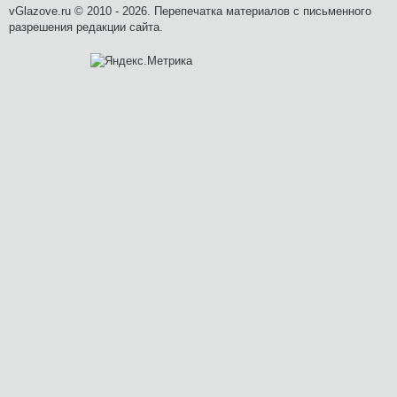
vGlazove.ru © 2010 - 2026. Перепечатка материалов с письменного
разрешения редакции сайта.