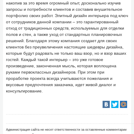
накопив за это время огромный опыт, досконально изучив
запросы и потребности клиентов и составив внушительное
портфолио своих работ. Элитный дизайн интерьера под ключ
от сотрудников данной компании – это гарантированный
отход от традиционных средств, используемых для отделки
полов и стен, а также уход от стандартных планировочных
решений. Благодаря этому компания создает для своих
клиентов без преувеличения настоящие шедевры дизайна,
которые будут радовать не только ваш взор, но и взор ваших
гостей. Каждый такой интерьер – это уже готовое
произведение, законченная мысль, которая воплощена
руками первоклассных дизайнеров. При этом при
проработке проекта всегда учитываются пожелания и
вкусовые предпочтения заказчика, идет живой диалог и
консультирование.
Администрация сайта не несет ответственности за оставленные комментарии