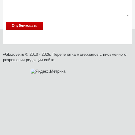
vGlazove.ru © 2010 - 2026. Перепечатка материалов с письменного
разрешения редакции сайта.