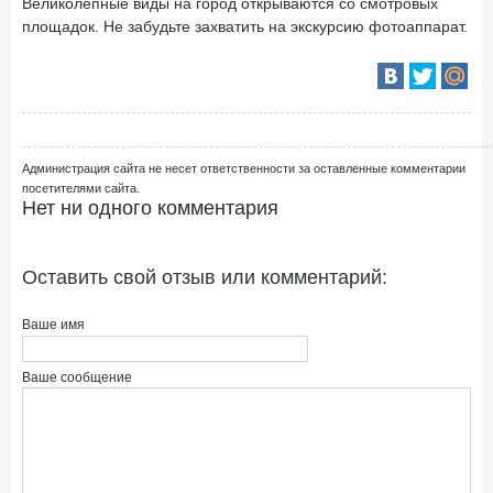
Великолепные виды на город открываются со смотровых
площадок. Не забудьте захватить на экскурсию фотоаппарат.
Администрация сайта не несет ответственности за оставленные комментарии
посетителями сайта.
Нет ни одного комментария
Оставить свой отзыв или комментарий:
Ваше имя
Ваше сообщение