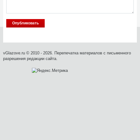
vGlazove.ru © 2010 - 2026. Перепечатка материалов с письменного
разрешения редакции сайта.