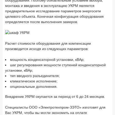
оборудования. Поэтому обязательным условием выбора,
монтажа и введения в эксплуатацию УКРМ является
предварительное исследование параметров энергосети
целевого объекта. Конечная конфигурация оборудования
определяется после выполнения замеров.
Расчет стоимости оборудования для компенсации
производится исходя из следующих параметров:
мощность конденсаторной установки, кВАр;
шаг регулирования мощности ступеней конденсаторной
установки, кВАр;
тип вводного разъединителя;
климатическое исполнение;
опциональные дополнения.
Внедрение УКРМ окупается за период от 6 до 24 месяцев.
Специалисты ООО «Электротехпром-ЗЭТО» изготовят для
Вас УКРМ, чтобы вы могли экономить на оплате