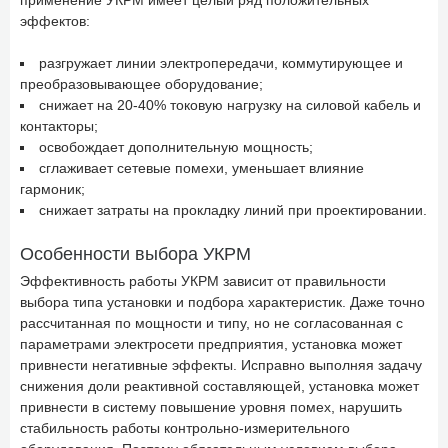
применение УКРМ имеет целый ряд положительных
эффектов:
разгружает линии электропередачи, коммутирующее и
преобразовывающее оборудование;
снижает на 20-40% токовую нагрузку на силовой кабель и
контакторы;
освобождает дополнительную мощность;
сглаживает сетевые помехи, уменьшает влияние
гармоник;
снижает затраты на прокладку линий при проектировании.
Особенности выбора УКРМ
Эффективность работы УКРМ зависит от правильности
выбора типа установки и подбора характеристик. Даже точно
рассчитанная по мощности и типу, но не согласованная с
параметрами электросети предприятия, установка может
привнести негативные эффекты. Исправно выполняя задачу
снижения доли реактивной составляющей, установка может
привнести в систему повышение уровня помех, нарушить
стабильность работы контрольно-измерительного