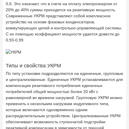
0,6. Это означает, что в счете на оплату электроэнергии от
20% до 40% суммы приходится на реактивную мощность.
Современные УКРМ представляют собой комплексное
устройство на основе фазовых конденсаторов,
коммутирующих цепей и контрольно-управляющей системы.
С их помощью коэффициент мощности удается довести до
0,93-0,99.
Типы и свойства УКРМ
По типу установки подразделяются на единичные, групповые
и централизованные. Единичные УКРМ устанавливаются для
компенсации реактивного потребления единичных
потребителей общей мощностью более 20 кВт с
равномерной во времени нагрузкой. Групповую УКРМ можно
применить к нескольким нагрузкам индуктивного типа,
которые включаются одновременно одним
распределительным устройством. Централизованные УКРМ
обеспечивают возможность ступенчатой подстройки
реактивной компенсации в зависимости от текущей