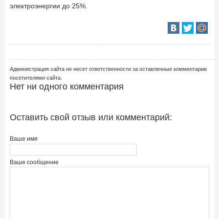
электроэнергии до 25%.
Администрация сайта не несет ответственности за оставленные комментарии
посетителями сайта.
Нет ни одного комментария
Оставить свой отзыв или комментарий:
Ваше имя
Ваше сообщение