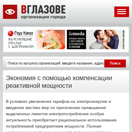
Экономия с помощью компенсации
реактивной мощности
В условиях увеличения тарифов на электроэнергию и
введения жестких мер по пресечению превышения
выделенных лимитов электропотребления особую
актуальность приобретает рациональное использование
потребляемой предприятием мощности. Полная