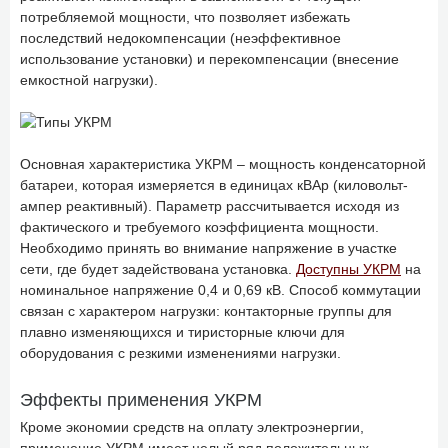
потребляемой мощности, что позволяет избежать
последствий недокомпенсации (неэффективное
использование установки) и перекомпенсации (внесение
емкостной нагрузки).
Основная характеристика УКРМ – мощность конденсаторной
батареи, которая измеряется в единицах кВАр (киловольт-
ампер реактивный). Параметр рассчитывается исходя из
фактического и требуемого коэффициента мощности.
Необходимо принять во внимание напряжение в участке
сети, где будет задействована установка.
Доступны УКРМ
на
номинальное напряжение 0,4 и 0,69 кВ. Способ коммутации
связан с характером нагрузки: контакторные группы для
плавно изменяющихся и тиристорные ключи для
оборудования с резкими изменениями нагрузки.
Эффекты применения УКРМ
Кроме экономии средств на оплату электроэнергии,