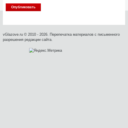
vGlazove.ru © 2010 - 2026. Перепечатка материалов с письменного
разрешения редакции сайта.