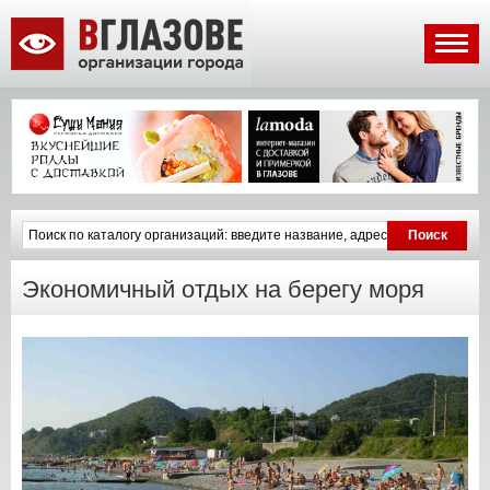
Экономичный отдых на берегу моря