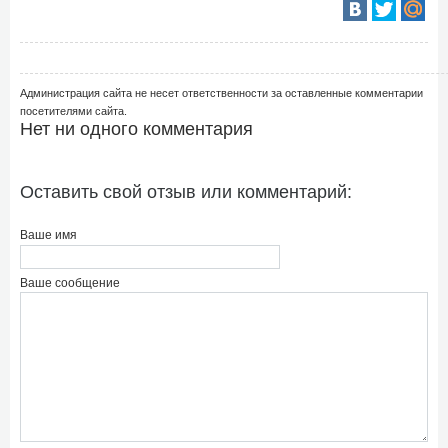
Администрация сайта не несет ответственности за оставленные комментарии
посетителями сайта.
Нет ни одного комментария
Оставить свой отзыв или комментарий:
Ваше имя
Ваше сообщение