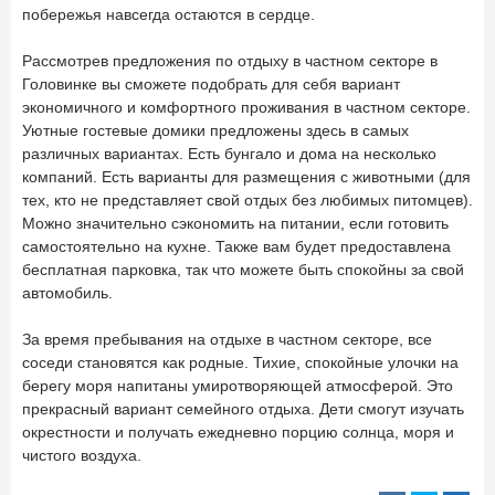
побережья навсегда остаются в сердце.
Рассмотрев предложения по отдыху в частном секторе в
Головинке вы сможете подобрать для себя вариант
экономичного и комфортного проживания в частном секторе.
Уютные гостевые домики предложены здесь в самых
различных вариантах. Есть бунгало и дома на несколько
компаний. Есть варианты для размещения с животными (для
тех, кто не представляет свой отдых без любимых питомцев).
Можно значительно сэкономить на питании, если готовить
самостоятельно на кухне. Также вам будет предоставлена
бесплатная парковка, так что можете быть спокойны за свой
автомобиль.
За время пребывания на отдыхе в частном секторе, все
соседи становятся как родные. Тихие, спокойные улочки на
берегу моря напитаны умиротворяющей атмосферой. Это
прекрасный вариант семейного отдыха. Дети смогут изучать
окрестности и получать ежедневно порцию солнца, моря и
чистого воздуха.