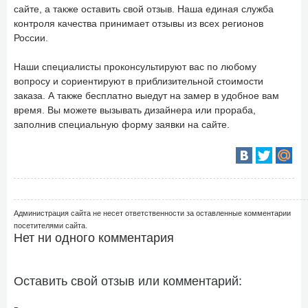
сайте, а также оставить свой отзыв. Наша единая служба
контроля качества принимает отзывы из всех регионов
России.
Наши специалисты проконсультируют вас по любому
вопросу и сориентируют в приблизительной стоимости
заказа. А также бесплатно выедут на замер в удобное вам
время. Вы можете вызывать дизайнера или прораба,
заполнив специальную форму заявки на сайте.
Администрация сайта не несет ответственности за оставленные комментарии
посетителями сайта.
Нет ни одного комментария
Оставить свой отзыв или комментарий: