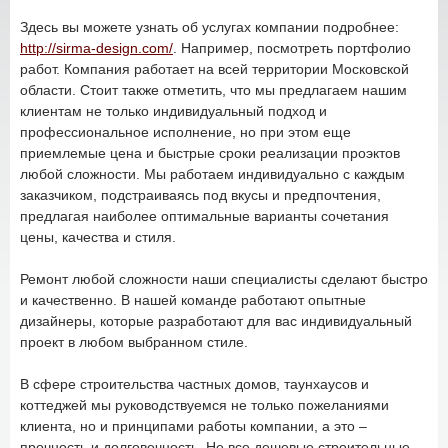
Здесь вы можете узнать об услугах компании подробнее:
http://sirma-design.com/
. Например, посмотреть портфолио
работ. Компания работает на всей территории Московской
области. Стоит также отметить, что мы предлагаем нашим
клиентам не только индивидуальный подход и
профессиональное исполнение, но при этом еще
приемлемые цена и быстрые сроки реализации проэктов
любой сложности. Мы работаем индивидуально с каждым
заказчиком, подстраиваясь под вкусы и предпочтения,
предлагая наиболее оптимальные варианты сочетания
цены, качества и стиля.
Ремонт любой сложности наши специалисты сделают быстро
и качественно. В нашей команде работают опытные
дизайнеры, которые разработают для вас индивидуальный
проект в любом выбранном стиле.
В сфере строительства частных домов, таунхаусов и
коттеджей мы руководствуемся не только пожеланиями
клиента, но и принципами работы компании, а это –
прочность и долговечность. Не все дешевые строительные