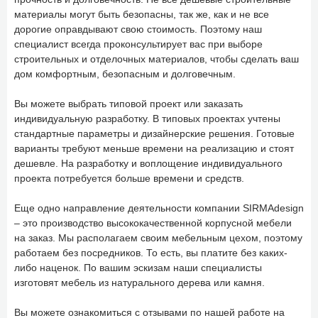
материалы могут быть безопасны, так же, как и не все
дорогие оправдывают свою стоимость. Поэтому наш
специалист всегда проконсультирует вас при выборе
строительных и отделочных материалов, чтобы сделать ваш
дом комфортным, безопасным и долговечным.
Вы можете выбрать типовой проект или заказать
индивидуальную разработку. В типовых проектах учтены
стандартные параметры и дизайнерские решения. Готовые
варианты требуют меньше времени на реализацию и стоят
дешевле. На разработку и воплощение индивидуального
проекта потребуется больше времени и средств.
Еще одно направление деятельности компании SIRMAdesign
– это производство высококачественной корпусной мебели
на заказ. Мы располагаем своим мебельным цехом, поэтому
работаем без посредников. То есть, вы платите без каких-
либо наценок. По вашим эскизам наши специалисты
изготовят мебель из натурального дерева или камня.
Вы можете ознакомиться с отзывами по нашей работе на