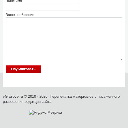
Ваше имя
Ваше сообщение
vGlazove.ru © 2010 - 2026. Перепечатка материалов с письменного
разрешения редакции сайта.