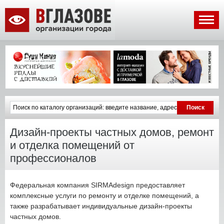
Дизайн-проекты частных домов, ремонт
и отделка помещений от
профессионалов
Федеральная компания SIRMAdesign предоставляет
комплексные услуги по ремонту и отделке помещений, а
также разрабатывает индивидуальные дизайн-проекты
частных домов.