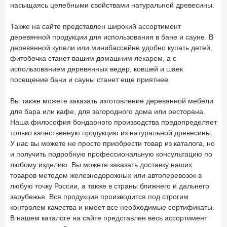
насыщаясь целебными свойствами натуральной древесины.
Также на сайте представлен широкий ассортимент
деревянной продукции для использования в бане и сауне. В
деревянной купели или минибассейне удобно купать детей,
фитобочка станет вашим домашним лекарем, а с
использованием деревянных ведер, ковшей и шаек
посещение бани и сауны станет еще приятнее.
Вы также можете заказать изготовление деревянной мебели
для бара или кафе, для загородного дома или ресторана.
Наша философия бондарного производства предопределяет
только качественную продукцию из натуральной древесины.
У нас вы можете не просто приобрести товар из каталога, но
и получить подробную профессиональную консультацию по
любому изделию. Вы можете заказать доставку наших
товаров методом железнодорожных или автоперевозок в
любую точку России, а также в страны ближнего и дальнего
зарубежья. Вся продукция производится под строгим
контролем качества и имеет все необходимые сертификаты.
В нашем каталоге на сайте представлен весь ассортимент