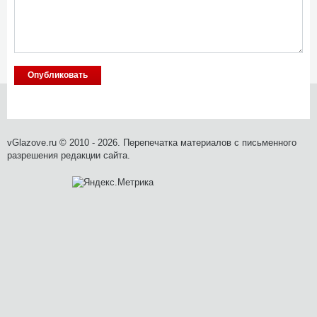
vGlazove.ru © 2010 - 2026. Перепечатка материалов с письменного
разрешения редакции сайта.