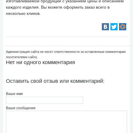
изготавливаемой продукции с указанием цены и описанием
каждого изделия. Вы можете оформить заказ всего в
несколько кликов.
Администрация сайта не несет ответственности за оставленные комментарии
посетителями сайта.
Нет ни одного комментария
Оставить свой отзыв или комментарий:
Ваше имя
Ваше сообщение