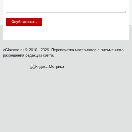
vGlazove.ru © 2010 - 2026. Перепечатка материалов с письменного
разрешения редакции сайта.