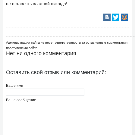
не оставлять влажной никогда!
Администрация сайта не несет ответственности за оставленные комментарии
посетителями сайта.
Нет ни одного комментария
Оставить свой отзыв или комментарий:
Ваше имя
Ваше сообщение