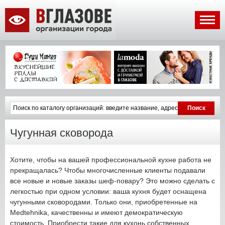
Чугунная сковорода
Хотите, чтобы на вашей профессиональной кухне работа не
прекращалась? Чтобы многочисленные клиенты подавали
все новые и новые заказы шеф-повару? Это можно сделать с
легкостью при одном условии: ваша кухня будет оснащена
чугунными сковородами. Только они, приобретенные на
Medtehnika, качественны и имеют демократическую
стоимость. Приобрести такие для кухонь собственных