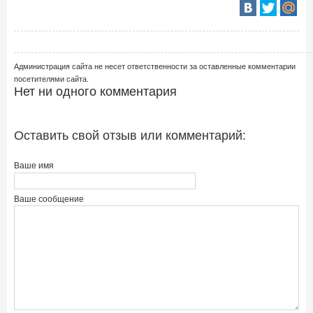
Администрация сайта не несет ответственности за оставленные комментарии
посетителями сайта.
Нет ни одного комментария
Оставить свой отзыв или комментарий:
Ваше имя
Ваше сообщение