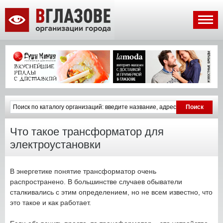
Что такое трансформатор для
электроустановки
В энергетике понятие трансформатор очень
распространено. В большинстве случаев обыватели
сталкивались с этим определением, но не всем известно, что
это такое и как работает.