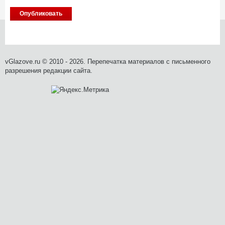
vGlazove.ru © 2010 - 2026. Перепечатка материалов с письменного
разрешения редакции сайта.