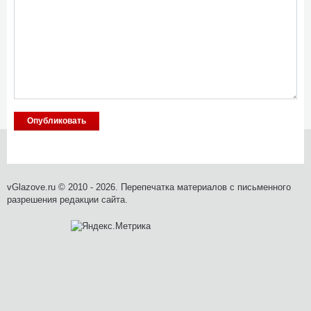
vGlazove.ru © 2010 - 2026. Перепечатка материалов с письменного
разрешения редакции сайта.