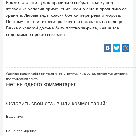
Кроме того, что нужно правильно выбрать краску под
желаемые условия применения, нужно еще и правильно ее
хранить. Любые виды краски боятся перегрева и мороза.
Поэтому не стоит их замораживать и оставлять на солнце.
Банка с краской должна быть плотно закрыта, иначе все
содержимое просто высохнет.
Администрация сайта не несет ответственности за оставленные комментарии
посетителями сайта.
Нет ни одного комментария
Оставить свой отзыв или комментарий:
Ваше имя
Ваше сообщение