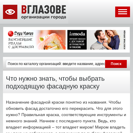
Что нужно знать, чтобы выбрать
подходящую фасадную краску
Назначение фасадной краски понятно из названия. Чтобы
обновить фасад достаточно его перекрасить. Что для этого
нужно? Правильная краска, соответствующие инструменты и
немного знаний. Начнем с последнего пункта. Ведь, кто
владеет информацией – тот владеет миром! Миром владеть