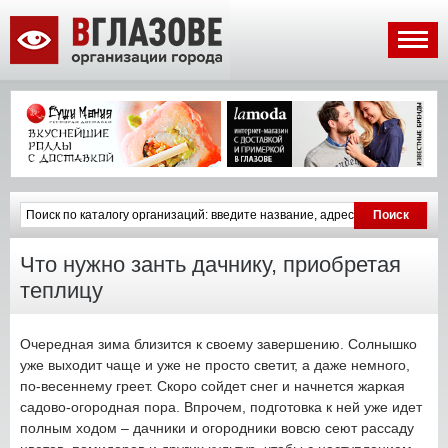
Что нужно занть дачнику, приобретая
теплицу
Очередная зима близится к своему завершению. Солнышко
уже выходит чаще и уже не просто светит, а даже немного,
по-весеннему греет. Скоро сойдет снег и начнется жаркая
садово-огородная пора. Впрочем, подготовка к ней уже идет
полным ходом – дачники и огородники вовсю сеют рассаду