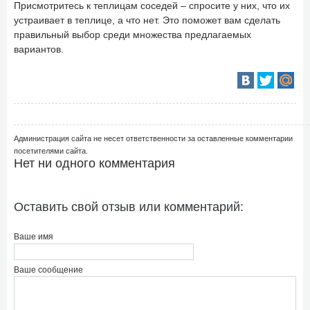
Присмотритесь к теплицам соседей – спросите у них, что их
устраивает в теплице, а что нет. Это поможет вам сделать
правильный выбор среди множества предлагаемых
вариантов.
Администрация сайта не несет ответственности за оставленные комментарии
посетителями сайта.
Нет ни одного комментария
Оставить свой отзыв или комментарий:
Ваше имя
Ваше сообщение