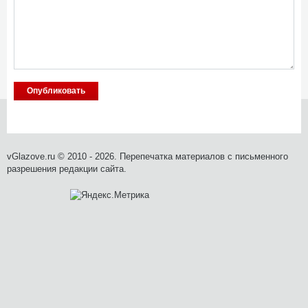
vGlazove.ru © 2010 - 2026. Перепечатка материалов с письменного
разрешения редакции сайта.