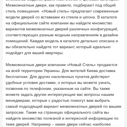
Межкомнатные двери, как правило, подбирают под общий
стиль помещения. «Новый стиль» предлагает современные
модели дверей со вставками из стекла и шпона. В каталоге
на официальном сайте компании вы найдете множество
вариантов межкомнатных дверей различных конфигураций,
соответствующих разным модным направлениям в дизайне
помещений. Каждая модель в каталоге детально описана и
вы обязательно найдете тот вариант, который идеально
подойдет для вашей квартиры.
Межкомнатные двери компании «Новый Стиль» продаются
на всей территории Украины. Для жителей Киева доставка
бесплатная. Для других населенных пунктов действуют
удобные условия доставки, о которых вы можете узнать,
позвонив по телефонам, указанным на сайте. Вы также
можете задать другие интересующие вас вопросы нашим
менеджерам, которые с радостью помогут вам выбрать
самый подходящий вариант межкомнатных дверей по вашим
запросам. Также на страницах официального сайта вы
найдете множество полезной и интересной информации по
теме дверей. Например – какие двери сейчас наиболее