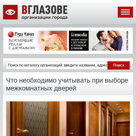
Что необходимо учитывать при выборе
межкомнатных дверей