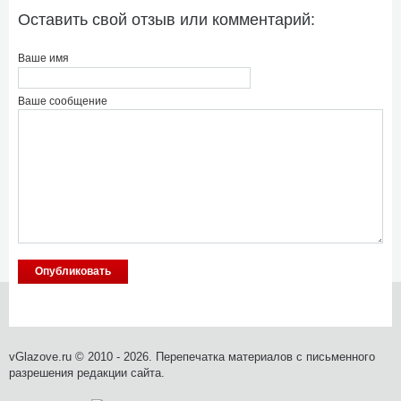
Оставить свой отзыв или комментарий:
Ваше имя
Ваше сообщение
vGlazove.ru © 2010 - 2026. Перепечатка материалов с письменного
разрешения редакции сайта.