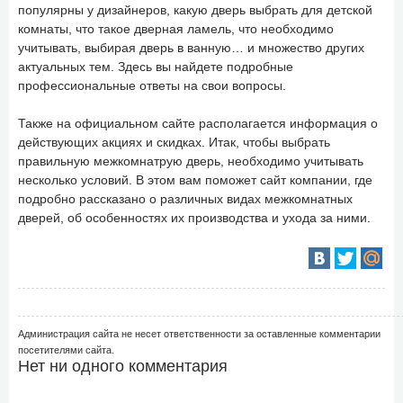
популярны у дизайнеров, какую дверь выбрать для детской
комнаты, что такое дверная ламель, что необходимо
учитывать, выбирая дверь в ванную… и множество других
актуальных тем. Здесь вы найдете подробные
профессиональные ответы на свои вопросы.
Также на официальном сайте располагается информация о
действующих акциях и скидках. Итак, чтобы выбрать
правильную межкомнатрую дверь, необходимо учитывать
несколько условий. В этом вам поможет сайт компании, где
подробно рассказано о различных видах межкомнатных
дверей, об особенностях их производства и ухода за ними.
Администрация сайта не несет ответственности за оставленные комментарии
посетителями сайта.
Нет ни одного комментария