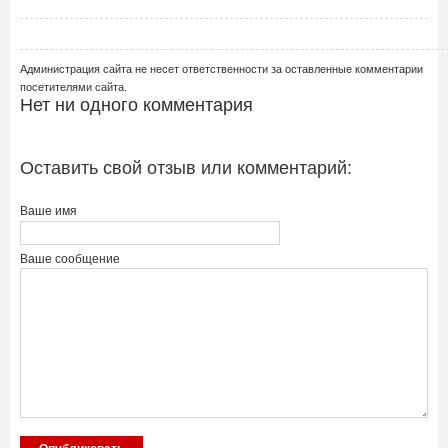
Администрация сайта не несет ответственности за оставленные комментарии
посетителями сайта.
Нет ни одного комментария
Оставить свой отзыв или комментарий:
Ваше имя
Ваше сообщение