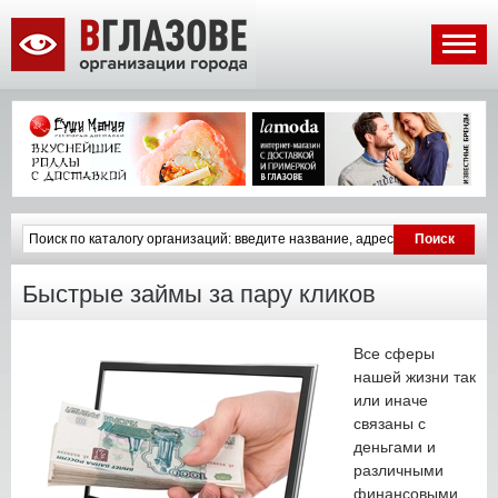
Быстрые займы за пару кликов
Все сферы
нашей жизни так
или иначе
связаны с
деньгами и
различными
финансовыми