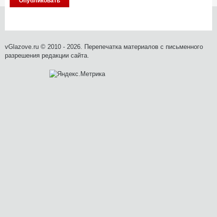
vGlazove.ru © 2010 - 2026. Перепечатка материалов с письменного
разрешения редакции сайта.