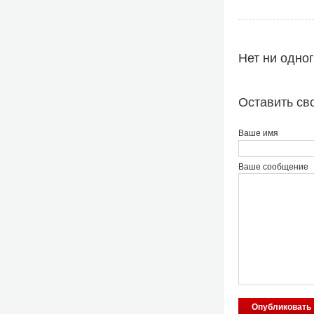
Нет ни одно
Оставить св
Ваше имя
Ваше сообщение