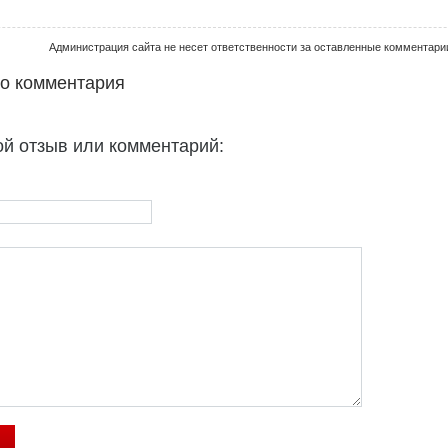
Администрация сайта не несет ответственности за оставленные комментари
го комментария
ой отзыв или комментарий: