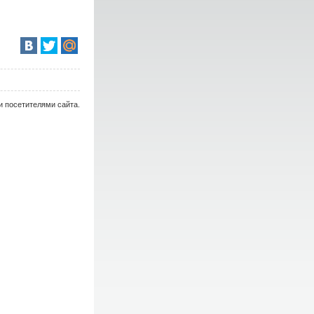
и посетителями сайта.