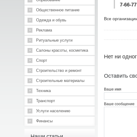
7-66-77
Общественное питание
Все организации
Одежда и обувь
Реклама
Ритуальные услуги
Салоны красоты, косметика
Нет ни одно
Спорт
Строительство и ремонт
Оставить св
Строительные материалы
Ваше имя
Техника
Транспорт
Ваше сообщение
Услуги населению
Финансы
Наши статьи