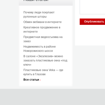
Почему люди покупают
рулонные шторы
Обмен вебмани в интернете
Креативное продвижение в
интернете
Предметная видеосъемка на
заказ
Недвижимость в районе
Новорожиского шоссе
В салоне «Эксклюзив» можно
заказать пластиковые окна «под
ключ»
Пластиковые окна Veka — где
купить в Глазове
Все статьи