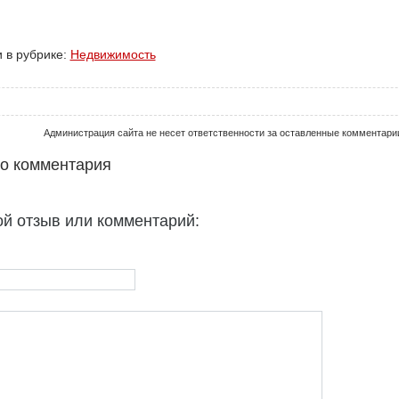
 в рубрике:
Недвижимость
Администрация сайта не несет ответственности за оставленные комментари
го комментария
ой отзыв или комментарий: