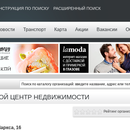
НСТРУКЦИЯ ПО ПОИСКУ
РАСШИРЕННЫЙ ПОИСК
овости
Транспорт
Карта
Акции
Вакансии
О
ОЙ ЦЕНТР НЕДВИЖИМОСТИ
Рейтинг органи
Маркса, 16