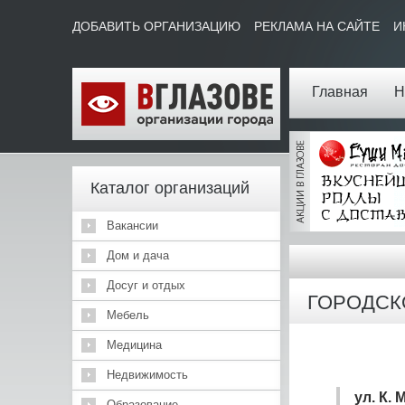
ДОБАВИТЬ ОРГАНИЗАЦИЮ
РЕКЛАМА НА САЙТЕ
И
Главная
Н
Каталог организаций
Вакансии
Дом и дача
Досуг и отдых
ГОРОДСК
Мебель
Медицина
Недвижимость
ул. К. 
Образование