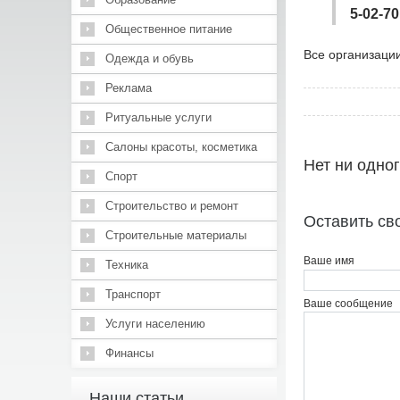
5-02-70
Общественное питание
Все организации
Одежда и обувь
Реклама
Ритуальные услуги
Салоны красоты, косметика
Нет ни одно
Спорт
Строительство и ремонт
Оставить св
Строительные материалы
Ваше имя
Техника
Транспорт
Ваше сообщение
Услуги населению
Финансы
Наши статьи