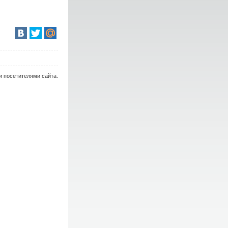
и посетителями сайта.