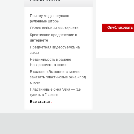
Почему люди покупают
рулонные шторы
Обмен вебмани в интернете
Креативное продвижение в
интернете
Предметная видеосъемка на
заказ
Недвижимость в районе
Новорожиского шоссе
В салоне «Эксклюзив» можно
заказать пластиковые окна «под
ключ»
Пластиковые окна Veka — где
купить в Глазове
Все статьи