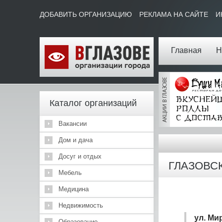
ДОБАВИТЬ ОРГАНИЗАЦИЮ
РЕКЛАМА НА САЙТЕ
И
Главная
Н
Каталог организаций
Вакансии
Дом и дача
Досуг и отдых
ГЛАЗОВС
Мебель
Медицина
Недвижимость
ул. Мир
Образование