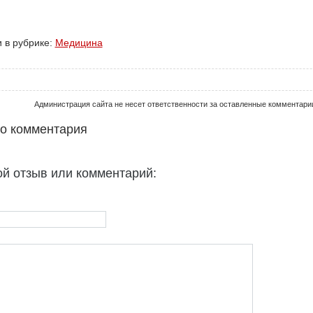
 в рубрике:
Медицина
Администрация сайта не несет ответственности за оставленные комментари
го комментария
ой отзыв или комментарий: