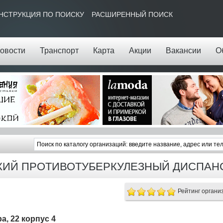
НСТРУКЦИЯ ПО ПОИСКУ
РАСШИРЕННЫЙ ПОИСК
овости
Транспорт
Карта
Акции
Вакансии
О
КИЙ ПРОТИВОТУБЕРКУЛЕЗНЫЙ ДИСПАН
Рейтинг органи
а, 22 корпус 4