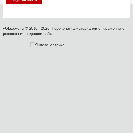
vGlazove.ru © 2010 - 2026. Перепечатка материалов с письменного
разрешения редакции сайта.