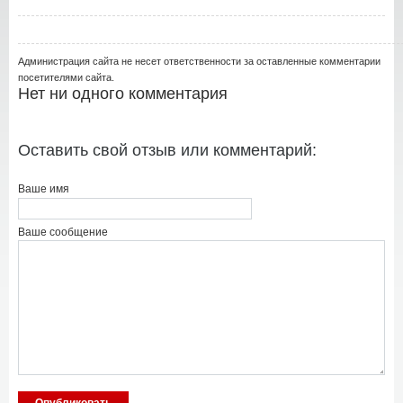
Администрация сайта не несет ответственности за оставленные комментарии
посетителями сайта.
Нет ни одного комментария
Оставить свой отзыв или комментарий:
Ваше имя
Ваше сообщение