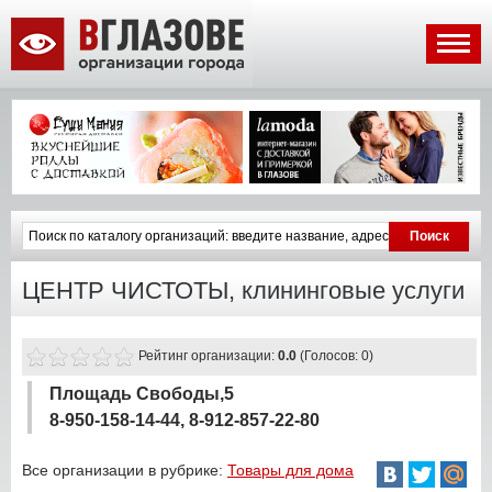
ЦЕНТР ЧИСТОТЫ, клининговые услуги
Рейтинг организации:
0.0
(Голосов: 0)
Площадь Свободы,5
8-950-158-14-44, 8-912-857-22-80
Все организации в рубрике:
Товары для дома