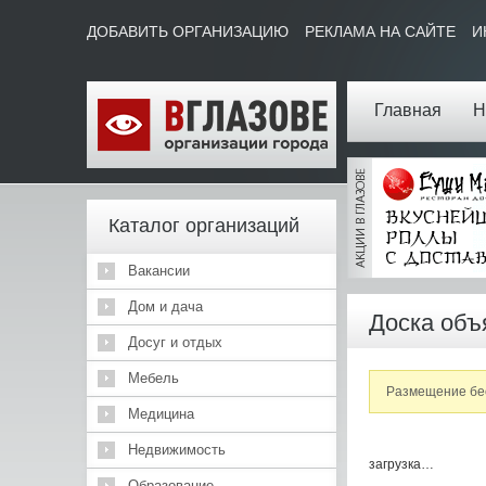
ДОБАВИТЬ ОРГАНИЗАЦИЮ
РЕКЛАМА НА САЙТЕ
И
Главная
Н
Каталог организаций
Вакансии
Дом и дача
Доска объ
Досуг и отдых
Мебель
Размещение бес
Медицина
Недвижимость
загрузка…
Образование