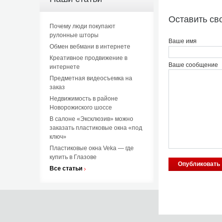
Оставить св
Почему люди покупают
рулонные шторы
Ваше имя
Обмен вебмани в интернете
Креативное продвижение в
Ваше сообщение
интернете
Предметная видеосъемка на
заказ
Недвижимость в районе
Новорожиского шоссе
В салоне «Эксклюзив» можно
заказать пластиковые окна «под
ключ»
Пластиковые окна Veka — где
купить в Глазове
Все статьи