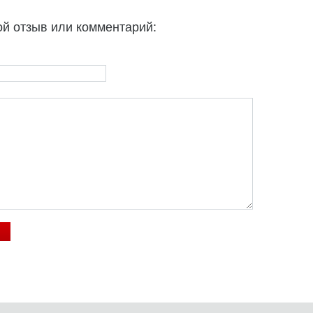
ой отзыв или комментарий: