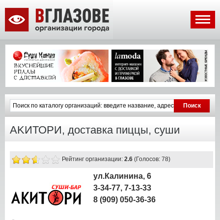
AKИТОРИ, доставка пиццы, суши
Рейтинг организации:
2.6
(Голосов: 78)
ул.Калинина, 6
3-34-77, 7-13-33
8 (909) 050-36-36