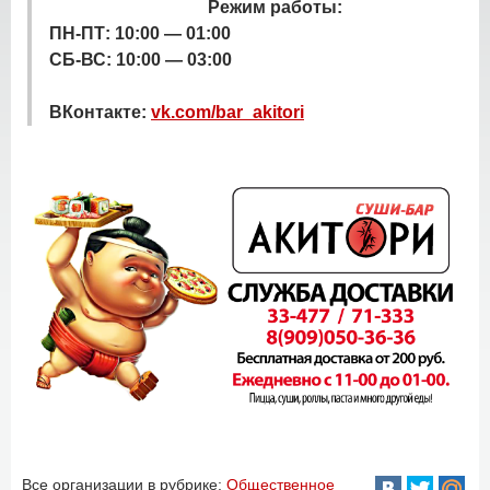
Режим работы:
ПН-ПТ: 10:00 — 01:00
СБ-ВС: 10:00 — 03:00
ВКонтакте:
vk.com/bar_akitori
Все организации в рубрике:
Общественное