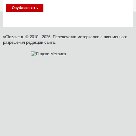
vGlazove.ru © 2010 - 2026. Перепечатка материалов с письменного
разрешения редакции сайта.