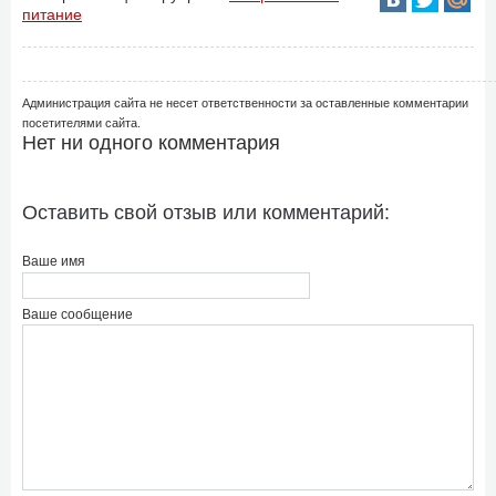
питание
Администрация сайта не несет ответственности за оставленные комментарии
посетителями сайта.
Нет ни одного комментария
Оставить свой отзыв или комментарий:
Ваше имя
Ваше сообщение