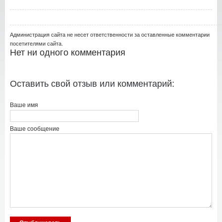
Администрация сайта не несет ответственности за оставленные комментарии
посетителями сайта.
Нет ни одного комментария
Оставить свой отзыв или комментарий:
Ваше имя
Ваше сообщение