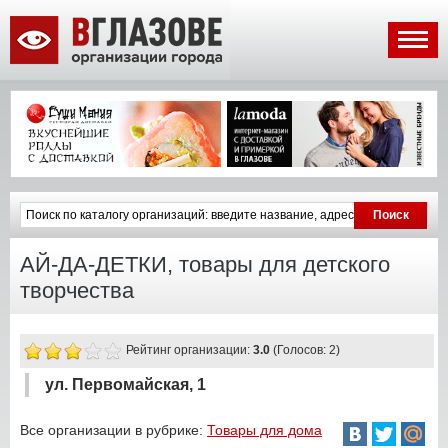
АЙ-ДА-ДЕТКИ, товары для детского
творчества
Рейтинг организации:
3.0
(Голосов: 2)
ул. Первомайская, 1
Все организации в рубрике:
Товары для дома