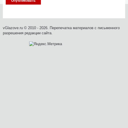
vGlazove.ru © 2010 - 2026. Перепечатка материалов с письменного
разрешения редакции сайта.