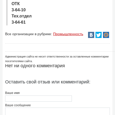
ОТК
3-64-10
Тех.отдел
3-64-61
Все организации в рубрике:
Промышленность
Администрация сайта не несет ответственности за оставленные комментарии
посетителями сайта.
Нет ни одного комментария
Оставить свой отзыв или комментарий:
Ваше имя
Ваше сообщение