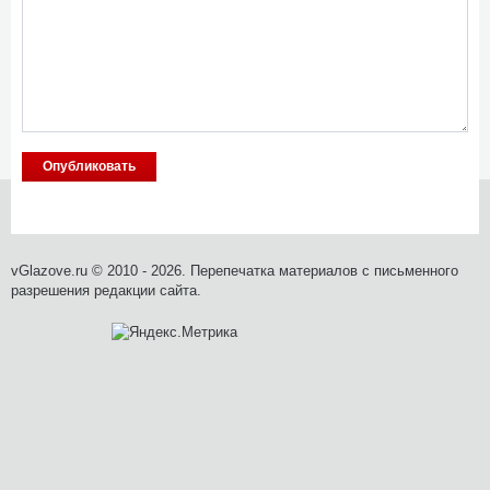
vGlazove.ru © 2010 - 2026. Перепечатка материалов с письменного
разрешения редакции сайта.