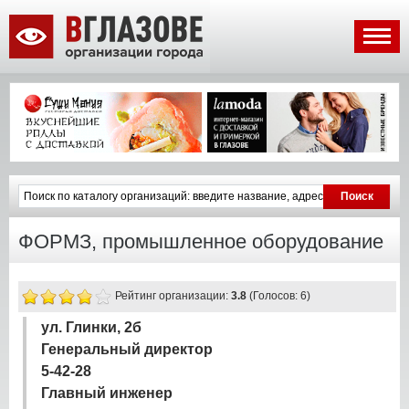
ФОРМЗ, промышленное оборудование
Рейтинг организации:
3.8
(Голосов: 6)
ул. Глинки, 2б
Генеральный директор
5-42-28
Главный инженер