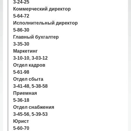
3-24-25
Коммерческий директор
5-64-72
Исполнительный директор
5-86-30
Главный бухгалтер
3-35-30
Маркетинг
3-10-10, 3-03-12
Отдел кадров
5-61-98
Отдел сбыта
3-41-48, 5-38-58
Приемная
5-36-18
Отдел снабжения
3-45-56, 5-39-53
Юрист
5-60-70