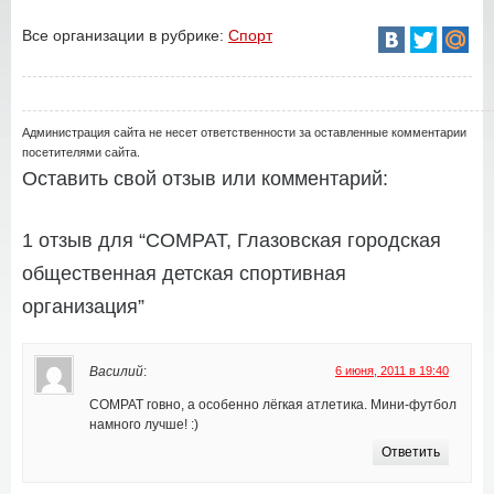
Все организации в рубрике:
Спорт
Администрация сайта не несет ответственности за оставленные комментарии
посетителями сайта.
Оставить свой отзыв или комментарий:
1 отзыв для “СОМРАТ, Глазовская городская
общественная детская спортивная
организация”
Василий
:
6 июня, 2011 в 19:40
СОМРАТ говно, а особенно лёгкая атлетика. Мини-футбол
намного лучше! :)
Ответить