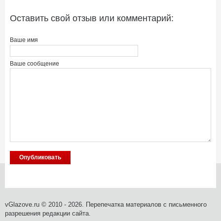
Оставить свой отзыв или комментарий:
Ваше имя
Ваше сообщение
vGlazove.ru © 2010 - 2026. Перепечатка материалов с письменного
разрешения редакции сайта.