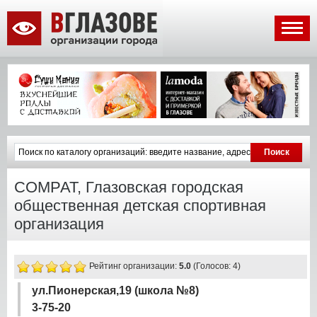
СОМРАТ, Глазовская городская
общественная детская спортивная
организация
Рейтинг организации:
5.0
(Голосов: 4)
ул.Пионерская,19 (школа №8)
3-75-20