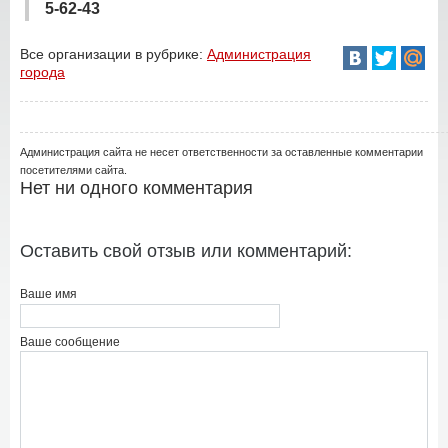
5-62-43
Все организации в рубрике:
Администрация
города
Администрация сайта не несет ответственности за оставленные комментарии
посетителями сайта.
Нет ни одного комментария
Оставить свой отзыв или комментарий:
Ваше имя
Ваше сообщение