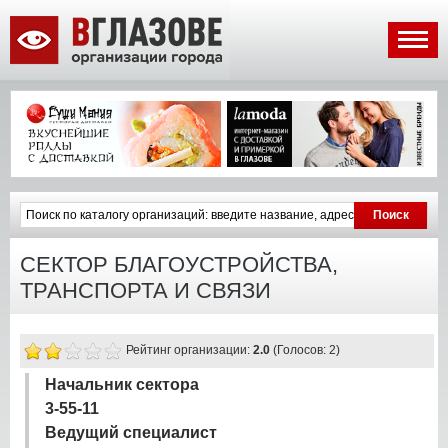
СЕКТОР БЛАГОУСТРОЙСТВА,
ТРАНСПОРТА И СВЯЗИ
Рейтинг организации:
2.0
(Голосов: 2)
Начальник сектора
3-55-11
Ведущий специалист