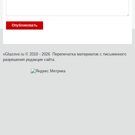
vGlazove.ru © 2010 - 2026. Перепечатка материалов с письменного
разрешения редакции сайта.