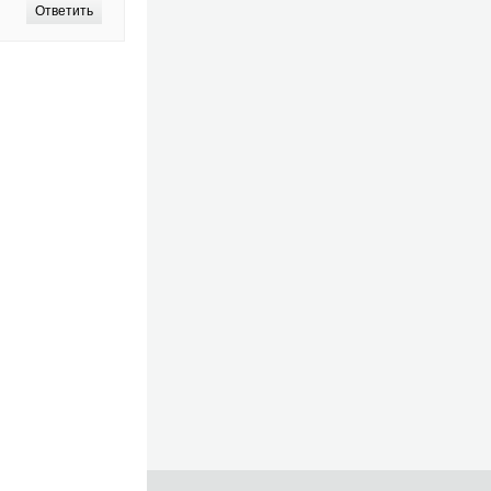
Ответить