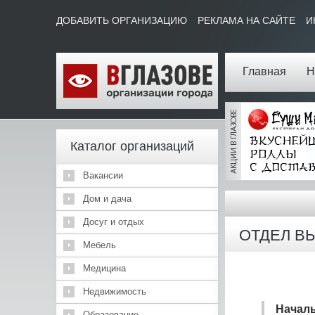
ДОБАВИТЬ ОРГАНИЗАЦИЮ
РЕКЛАМА НА САЙТЕ
И
Главная
Н
Каталог организаций
Вакансии
Дом и дача
Досуг и отдых
ОТДЕЛ В
Мебель
Медицина
Недвижимость
Начал
Образование