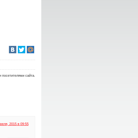
и посетителями сайта.
реля, 2015 в 09:55