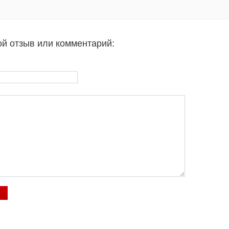
ой отзыв или комментарий: