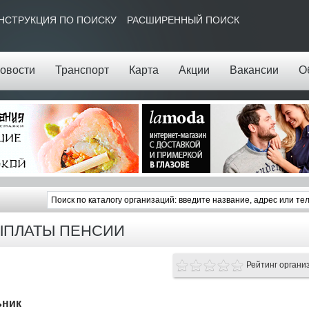
НСТРУКЦИЯ ПО ПОИСКУ
РАСШИРЕННЫЙ ПОИСК
овости
Транспорт
Карта
Акции
Вакансии
О
ЫПЛАТЫ ПЕНСИИ
Рейтинг органи
ьник