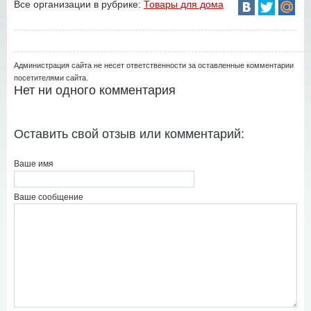
Все организации в рубрике:
Товары для дома
Администрация сайта не несет ответственности за оставленные комментарии
посетителями сайта.
Нет ни одного комментария
Оставить свой отзыв или комментарий:
Ваше имя
Ваше сообщение