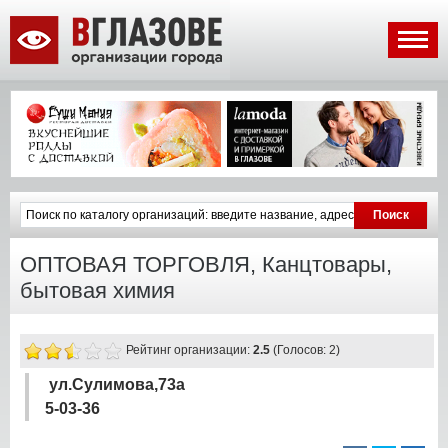
ОПТОВАЯ ТОРГОВЛЯ, Канцтовары,
бытовая химия
Рейтинг организации:
2.5
(Голосов: 2)
ул.Сулимова,73а
5-03-36