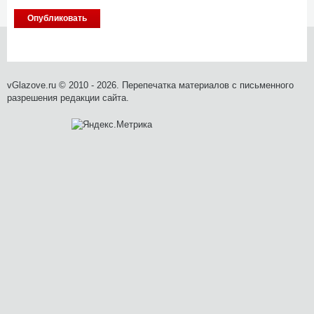
vGlazove.ru © 2010 - 2026. Перепечатка материалов с письменного
разрешения редакции сайта.