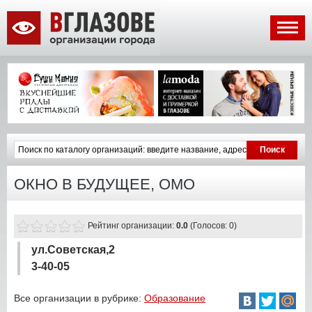
ОКНО В БУДУЩЕЕ, ОМО
Рейтинг организации:
0.0
(Голосов: 0)
ул.Советская,2
3-40-05
Все организации в рубрике:
Образование