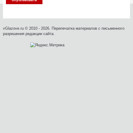
vGlazove.ru © 2010 - 2026. Перепечатка материалов с письменного
разрешения редакции сайта.