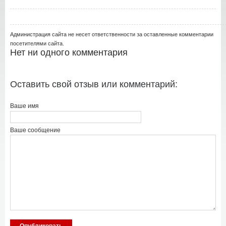
Администрация сайта не несет ответственности за оставленные комментарии
посетителями сайта.
Нет ни одного комментария
Оставить свой отзыв или комментарий:
Ваше имя
Ваше сообщение