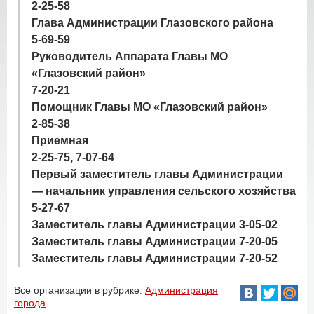
2-25-58
Глава Администрации Глазовского района
5-69-59
Руководитель Аппарата Главы МО
«Глазовский район»
7-20-21
Помощник Главы МО «Глазовский район»
2-85-38
Приемная
2-25-75, 7-07-64
Первый заместитель главы Администрации
— начальник управления сельского хозяйства
5-27-67
Заместитель главы Администрации 3-05-02
Заместитель главы Администрации 7-20-05
Заместитель главы Администрации 7-20-52
Все организации в рубрике:
Администрация
города