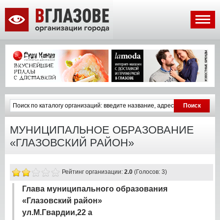
МУНИЦИПАЛЬНОЕ ОБРАЗОВАНИЕ
«ГЛАЗОВСКИЙ РАЙОН»
Рейтинг организации:
2.0
(Голосов: 3)
Глава муниципального образования
«Глазовский район»
ул.М.Гвардии,22 а