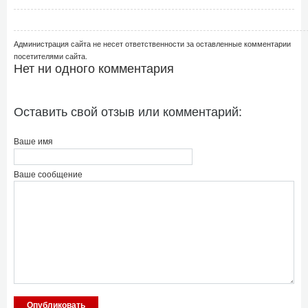
Администрация сайта не несет ответственности за оставленные комментарии
посетителями сайта.
Нет ни одного комментария
Оставить свой отзыв или комментарий:
Ваше имя
Ваше сообщение