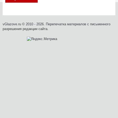
vGlazove.ru © 2010 - 2026. Перепечатка материалов с письменного
разрешения редакции сайта.