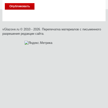
vGlazove.ru © 2010 - 2026. Перепечатка материалов с письменного
разрешения редакции сайта.