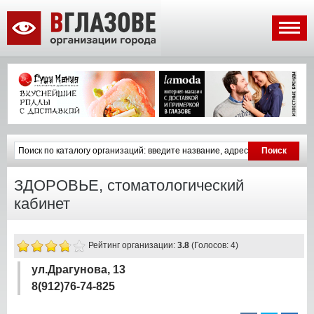
ЗДОРОВЬЕ, стоматологический
кабинет
Рейтинг организации:
3.8
(Голосов: 4)
ул.Драгунова, 13
8(912)76-74-825