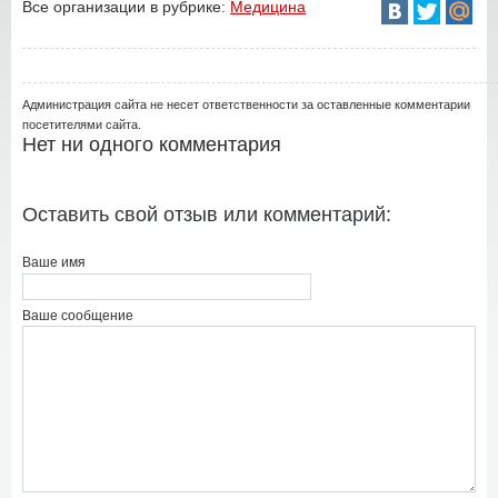
Все организации в рубрике:
Медицина
Администрация сайта не несет ответственности за оставленные комментарии
посетителями сайта.
Нет ни одного комментария
Оставить свой отзыв или комментарий:
Ваше имя
Ваше сообщение