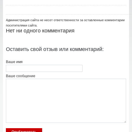
Администрация сайта не несет ответственности за оставленные комментарии
посетителями сайта.
Нет ни одного комментария
Оставить свой отзыв или комментарий:
Ваше имя
Ваше сообщение