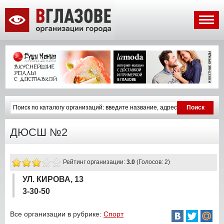
ДЮСШ №2
Рейтинг организации:
3.0
(Голосов: 2)
УЛ. КИРОВА, 13
3-30-50
Все организации в рубрике:
Спорт