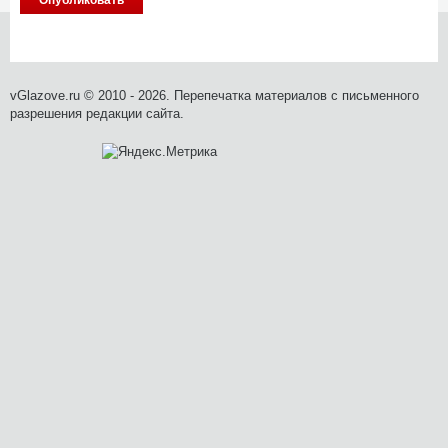
vGlazove.ru © 2010 - 2026. Перепечатка материалов с письменного
разрешения редакции сайта.